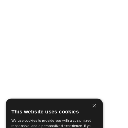
This website uses cookies
We use cookies to provide you with a customized,
responsive, and a personalized experience. If you