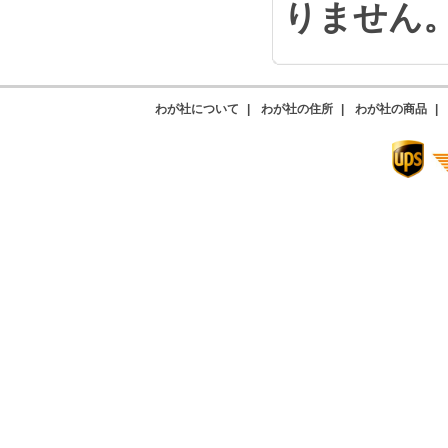
りません
わが社について
|
わが社の住所
|
わが社の商品
|