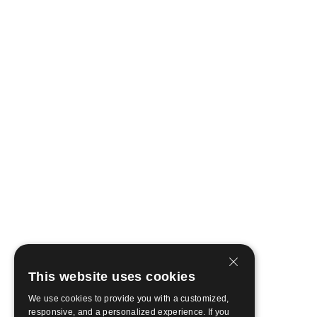
This website uses cookies
We use cookies to provide you with a customized,
responsive, and a personalized experience. If you