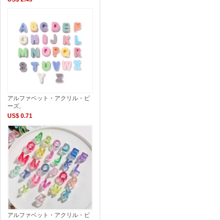
アルファベット・アクリル・ビ
ーズ,
US$ 0.71
アルファベット・アクリル・ビ