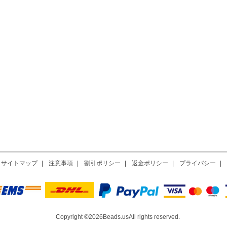
サイトマップ
|
注意事項
|
割引ポリシー
|
返金ポリシー
|
プライバシー
|
Copyright ©2026Beads.usAll rights reserved.