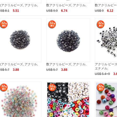
数アクリルビーズ, アクリル,
数アクリルビーズ, アクリル,
数アクリルビーズ
S$ 8.1
5.51
US$ 9.9
6.74
US$ 9
6.12
32
32
32
数アクリルビーズ, アクリル,
数アクリルビーズ, アクリル,
アクリル ビーズ, 
エナメル,
S$ 5.7
3.88
US$ 5.7
3.88
US$ 5.4~9
3.
32
32
32