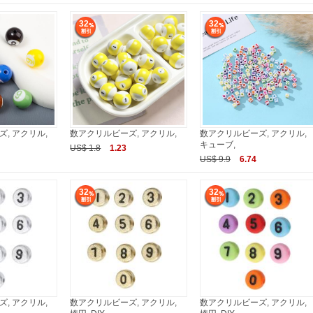
32
32
, アクリル,
数アクリルビーズ, アクリル,
数アクリルビーズ, アクリル,
キューブ,
US$ 1.8
1.23
US$ 9.9
6.74
32
32
, アクリル,
数アクリルビーズ, アクリル,
数アクリルビーズ, アクリル,