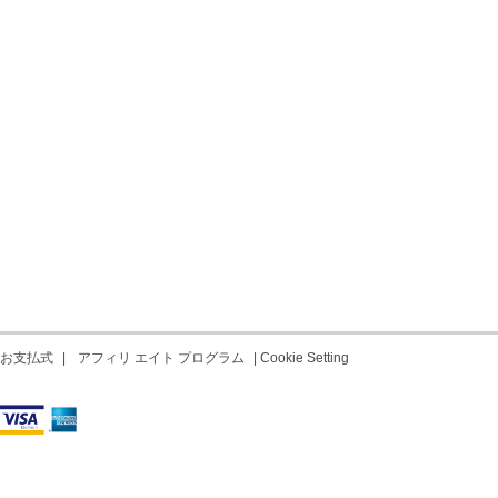
お支払式
|
アフィリ エイト プログラム
|
Cookie Setting