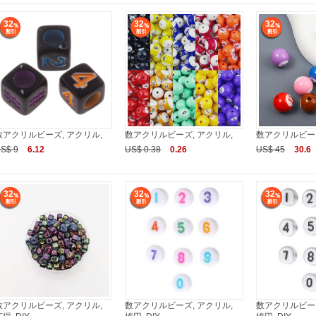
32
32
32
数アクリルビーズ, アクリル,
数アクリルビーズ, アクリル,
数アクリルビーズ
S$ 9
6.12
US$ 0.38
0.26
US$ 45
30.6
32
32
32
数アクリルビーズ, アクリル,
数アクリルビーズ, アクリル,
数アクリルビーズ