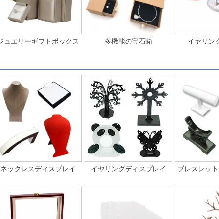
ジュエリーギフトボックス
多機能の宝石箱
イヤリン
ネックレスディスプレイ
イヤリングディスプレイ
ブレスレット