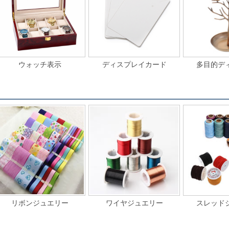
ウォッチ表示
ディスプレイカード
多目的デ
リボンジュエリー
ワイヤジュエリー
スレッド