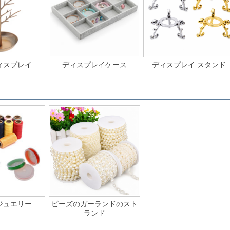
ィスプレイ
ディスプレイケース
ディスプレイ スタンド
ジュエリー
ビーズのガーランドのスト
ランド