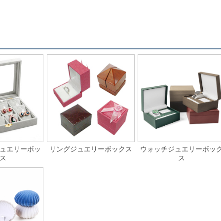
ュエリーボッ
リングジュエリーボックス
ウォッチジュエリーボッ
ス
ス