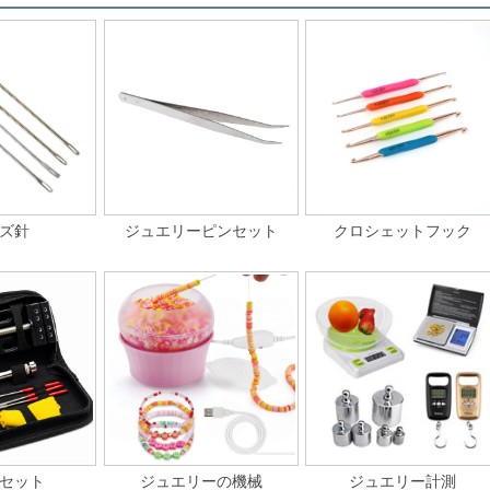
ズ針
ジュエリーピンセット
クロシェットフック
セット
ジュエリーの機械
ジュエリー計測