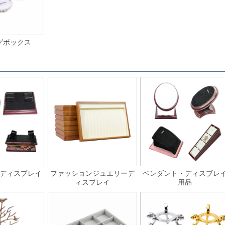
グボックス
ディスプレイ
ファッションジュエリーデ
ベンダント・ディスブレ
ィスプレイ
用品