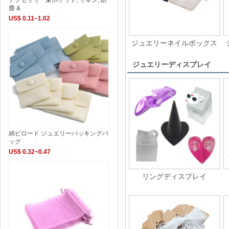
塵 &
US$ 0.11~1.02
ジュエリーネイルボックス
ジュエリーディスプレイ
綿ビロード ジュエリーパッキングバ
ッグ
US$ 0.32~0.47
リングディスプレイ