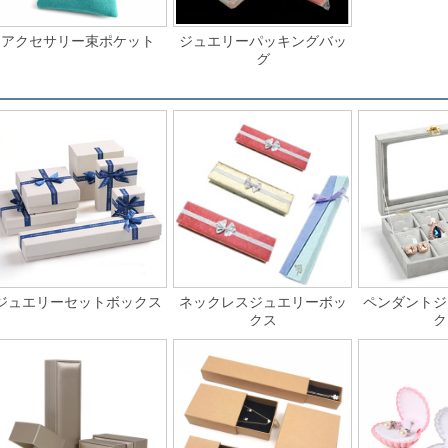
アクセサリー束ポケット
ジュエリーパッキングバッ
グ
ジュエリーセットボックス
ネックレスジュエリーボッ
ペンダントジ
クス
ク