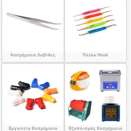
Κοσμήματα Λαβίδες
Πλέκω Hook
Εργαλεία Κοσμήματα
Εξοπλισμός Κοσμήματα