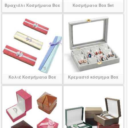
Βραχιόλι Κοσμήματα Box
Κοσμήματα Box Set
Κολιέ Κοσμήματα Box
Κρεμαστό κόσμημα Box