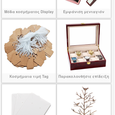
Μόδα κοσμήματος Display
Εμφάνιση μενταγιόν
Κοσμήματα τιμή Tag
Παρακολουθήστε επίδειξη