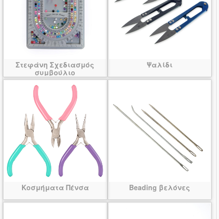
Στεφάνη Σχεδιασμός
Ψαλίδι
συμβούλιο
Κοσμήματα Πένσα
Beading βελόνες