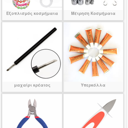
Εξοπλισμός κοσμήματα
Μέτρηση Κοσμήματα
μαχαίρι κρέατος
Υπερκόλλα