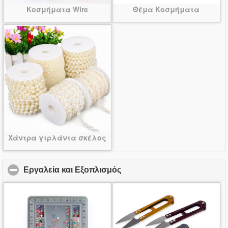
Κοσμήματα Wire
Θέμα Κοσμήματα
Χάντρα γιρλάντα σκέλος
Εργαλεία και Εξοπλισμός
click to collapse contents