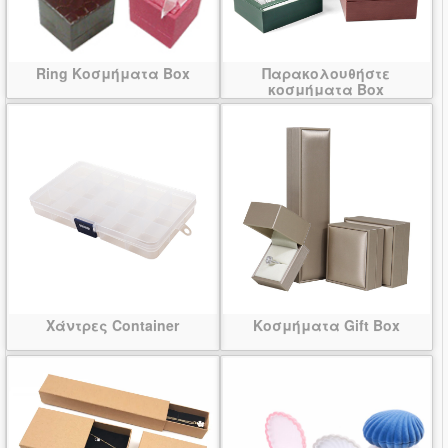
Ring Κοσμήματα Box
Παρακολουθήστε
κοσμήματα Box
Χάντρες Container
Κοσμήματα Gift Box