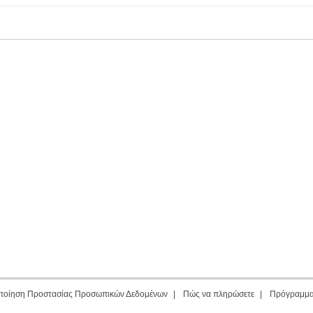
ποίηση Προστασίας Προσωπικών Δεδομένων
|
Πώς να πληρώσετε
|
Πρόγραμμ