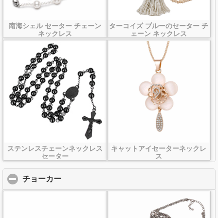
南海シェル セーター チェーン
ターコイズ ブルーのセーター チ
ネックレス
ェーン ネックレス
ステンレスチェーンネックレス
キャットアイセーターネックレ
セーター
ス
チョーカー
click to collapse contents