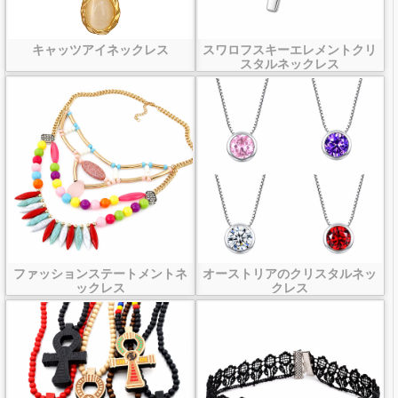
キャッツアイネックレス
スワロフスキーエレメントクリ
スタルネックレス
ファッションステートメントネ
オーストリアのクリスタルネッ
ックレス
クレス