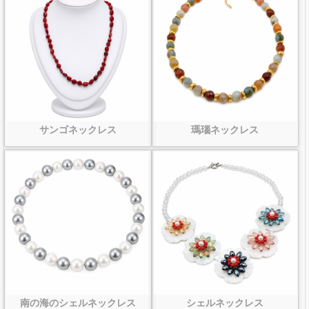
サンゴネックレス
瑪瑙ネックレス
南の海のシェルネックレス
シェルネックレス