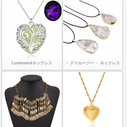
Luminatedネックレス
・ ドゥルージー ・ ネックレス