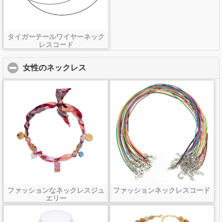
タイガーテールワイヤーネック
レスコード
女性のネックレス
click to collapse contents
ファッションなネックレスジュ
ファッションネックレスコード
エリー