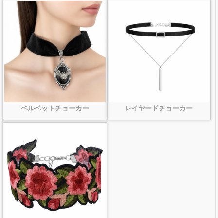
ベルベットチョーカー
レイヤードチョーカー