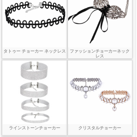
タトゥー チョーカー ネックレス
ファッションチョーカーネック
レス
ラインストーンチョーカー
クリスタルチョーカー