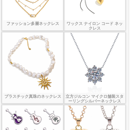
ファッション多層ネックレス
ワックス ナイロン コード ネッ
クレス
プラスチック真珠のネックレス
立方ジルコン マイクロ舗装スタ
ーリングシルバーネックレス