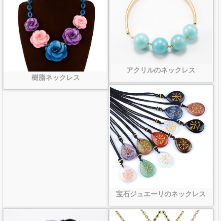
アクリルのネックレス
樹脂ネックレス
宝石ジュエーリのネックレス