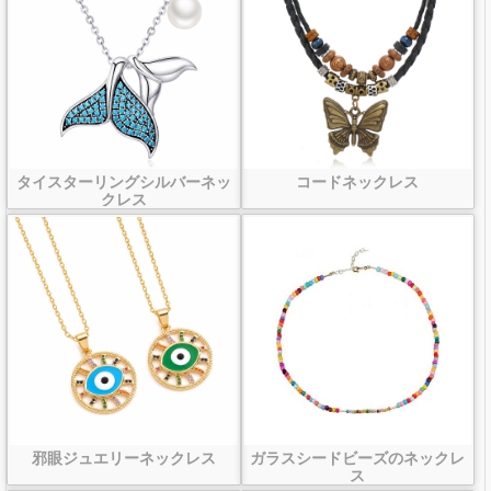
タイスターリングシルバーネッ
コードネックレス
クレス
邪眼ジュエリーネックレス
ガラスシードビーズのネックレ
ス