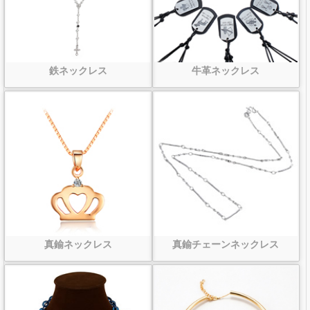
鉄ネックレス
牛革ネックレス
真鍮ネックレス
真鍮チェーンネックレス