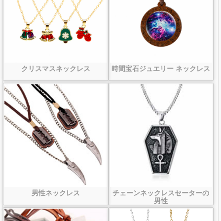
クリスマスネックレス
時間宝石ジュエリー ネックレス
男性ネックレス
チェーンネックレスセーターの
男性