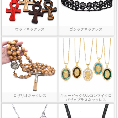
ウッドネックレス
ゴシックネックレス
ロザリオネックレス
キュービックジルコンマイクロ
パヴェブラスネックレス