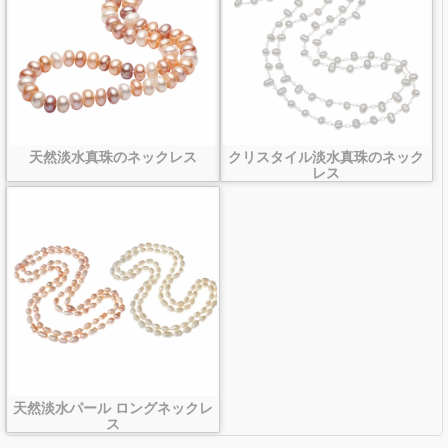
天然淡水真珠のネックレス
クリスタイル淡水真珠のネック
レス
天然淡水パール ロングネックレ
ス