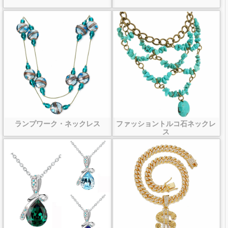
ランプワーク・ネックレス
ファッショントルコ石ネックレ
ス