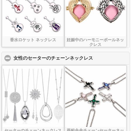
香水ロケット ネックレス
妊娠中のハーモニーボールネッ
クレス
女性のセーターのチェーンネックレス
click to collapse
セーターのチェーンネックレス
亜鉛合金チェーンセーターネッ