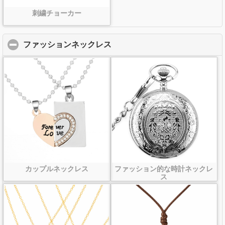
刺繍チョーカー
ファッションネックレス
click to collapse contents
カップルネックレス
ファッション的な時計ネックレ
ス