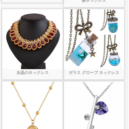
水晶のネックレス
ガラス グローブ ネックレス