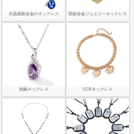
水晶亜鉛合金のネックレス
亜鉛合金ジュエリーネックレス
純銀ネックレス
CCBネックレス