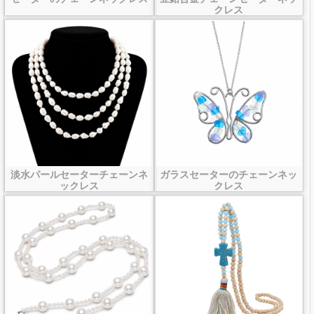
クレス
淡水パールセーターチェーンネ
ガラスセーターのチェーンネッ
ックレス
クレス