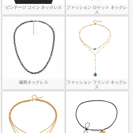
ビンテージ コイン ネックレス
ファッション ロケット ネックレ
ス
磁気ネックレス
ファッション フリンジ ネックレ
ス