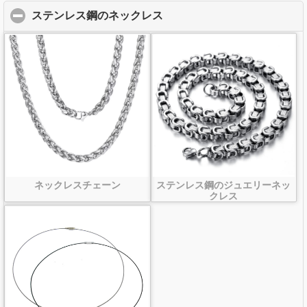
ステンレス鋼のネックレス
click to collapse contents
ネックレスチェーン
ステンレス鋼のジュエリーネッ
クレス