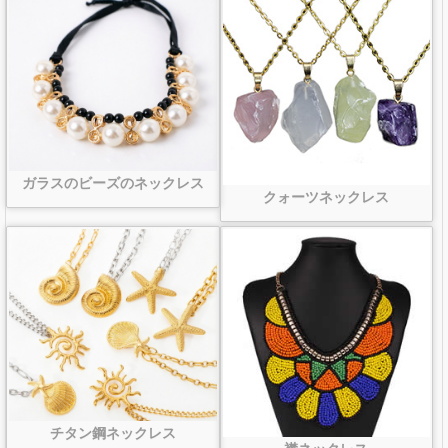
ガラスのビーズのネックレス
クォーツネックレス
チタン鋼ネックレス
襟ネックレス