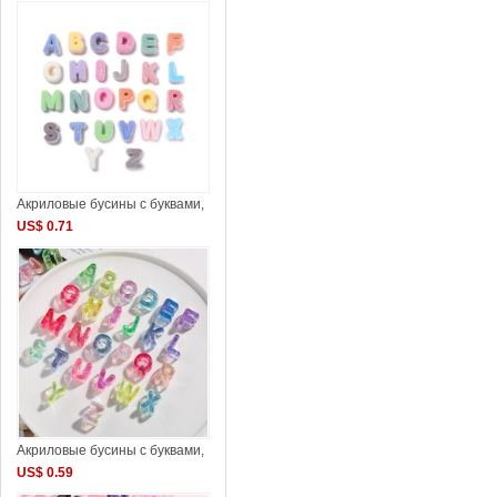
Акриловые бусины с буквами,
US$ 0.71
Акриловые бусины с буквами,
US$ 0.59