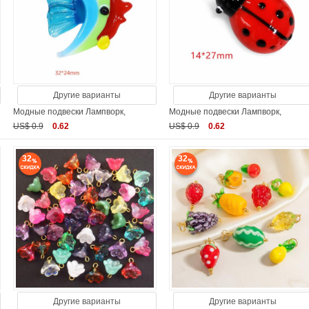
Другие варианты
Другие варианты
Модные подвески Лампворк,
Модные подвески Лампворк,
US$ 0.9
0.62
US$ 0.9
0.62
32
32
Другие варианты
Другие варианты