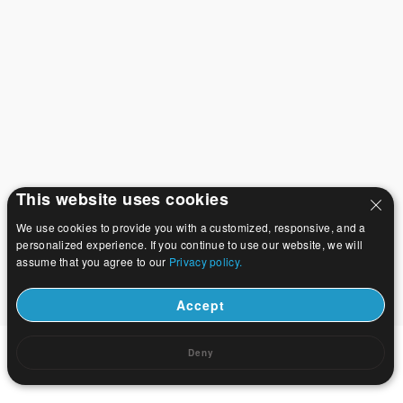
This website uses cookies
We use cookies to provide you with a customized, responsive, and a
personalized experience. If you continue to use our website, we will
assume that you agree to our
Privacy policy.
Accept
Deny