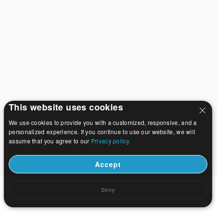
This website uses cookies
We use cookies to provide you with a customized, responsive, and a
personalized experience. If you continue to use our website, we will
assume that you agree to our
Privacy policy.
Accept
Deny