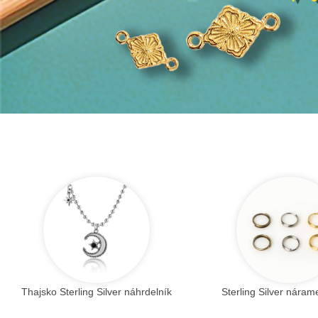
Thajsko Sterling Silver náhrdelník
Sterling Silver náram