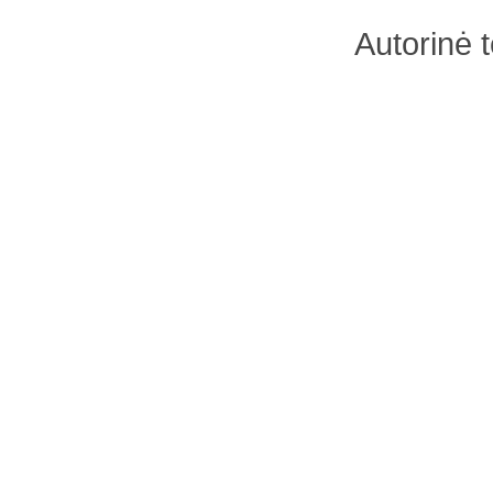
Autorinė 