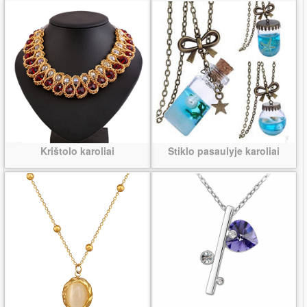
Krištolo karoliai
Stiklo pasaulyje karoliai