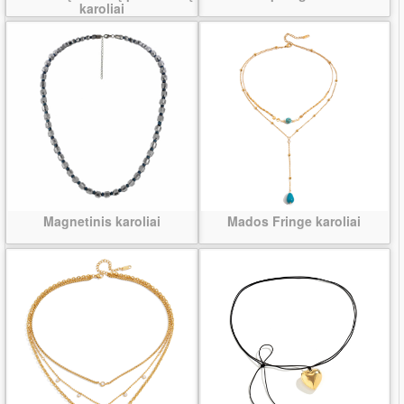
karoliai
Magnetinis karoliai
Mados Fringe karoliai