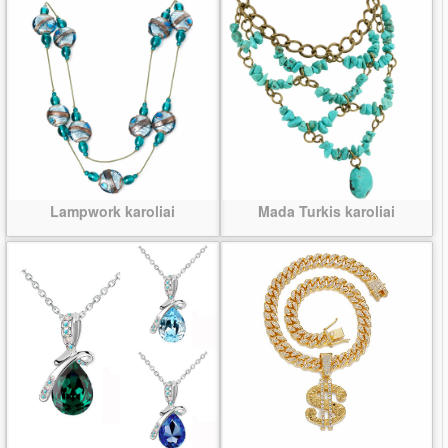
Lampwork karoliai
Mada Turkis karoliai