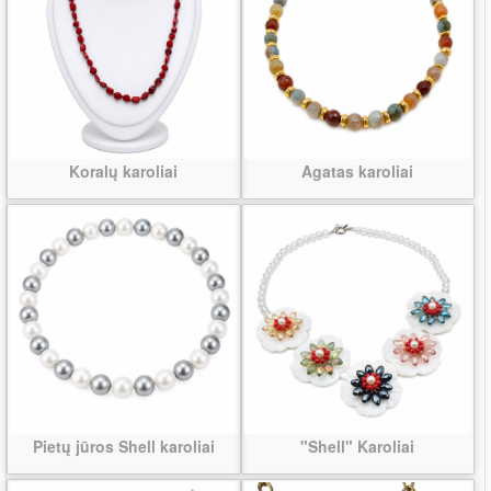
Koralų karoliai
Agatas karoliai
Pietų jūros Shell karoliai
"Shell" Karoliai