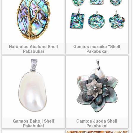
Natūralus Abalone Shell
Gamtos mozaika "Shell
Pakabukai
Pakabukai
Gamtos Baltoji Shell
Gamtos Juoda Shell
Pakabukai
Pakabukai