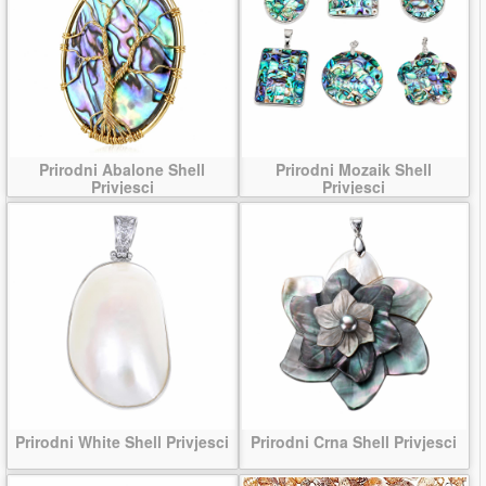
Prirodni Abalone Shell
Prirodni Mozaik Shell
Privjesci
Privjesci
Prirodni White Shell Privjesci
Prirodni Crna Shell Privjesci