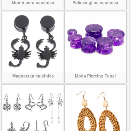
Modni pero naušnica
Polimer gline naušnica
Magnetska naušnica
Moda Piercing Tunel