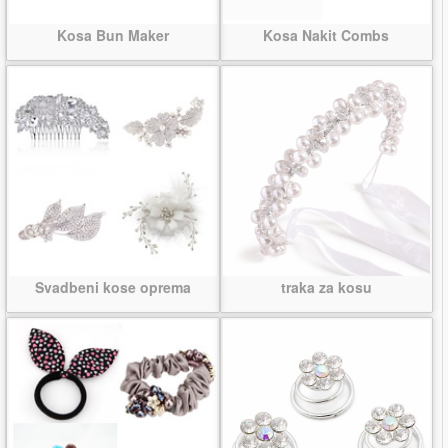
Kosa Bun Maker
Kosa Nakit Combs
Svadbeni kose oprema
traka za kosu