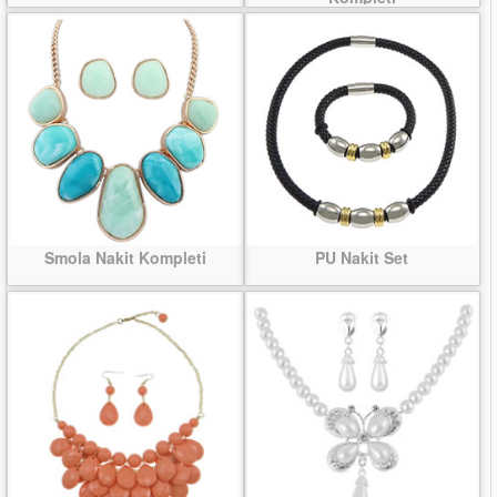
Smola Nakit Kompleti
PU Nakit Set