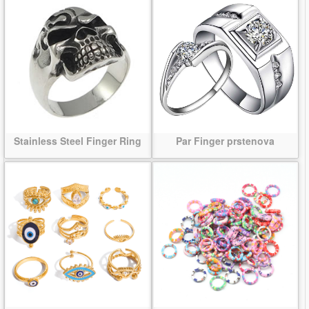
Stainless Steel Finger Ring
Par Finger prstenova