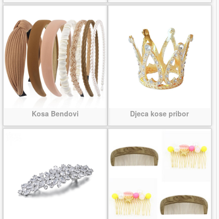
Kosa Bendovi
Djeca kose pribor