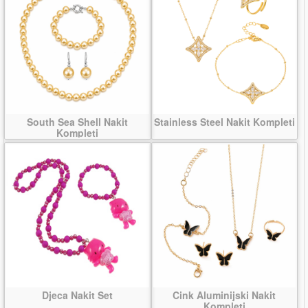
South Sea Shell Nakit
Stainless Steel Nakit Kompleti
Kompleti
Djeca Nakit Set
Cink Aluminijski Nakit
Kompleti