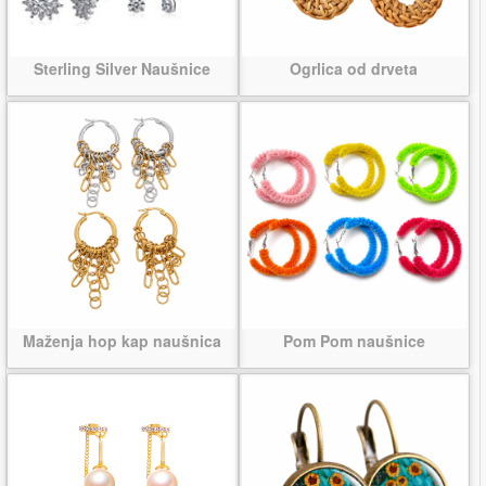
Sterling Silver Naušnice
Ogrlica od drveta
Maženja hop kap naušnica
Pom Pom naušnice