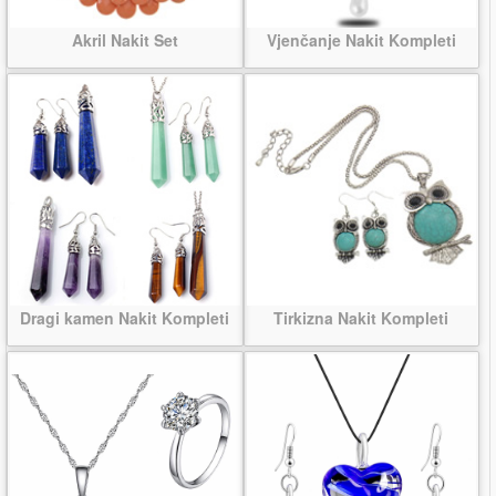
Akril Nakit Set
Vjenčanje Nakit Kompleti
Dragi kamen Nakit Kompleti
Tirkizna Nakit Kompleti