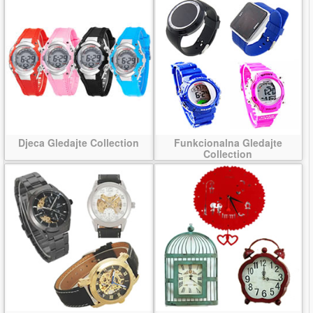
Djeca Gledajte Collection
Funkcionalna Gledajte
Collection