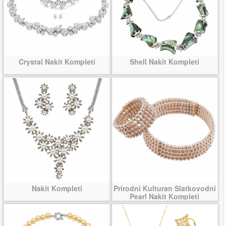
Crystal Nakit Kompleti
Shell Nakit Kompleti
Nakit Kompleti
Prirodni Kulturan Slatkovodni
Pearl Nakit Kompleti