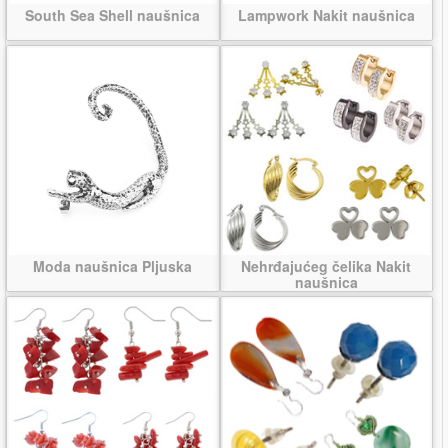
South Sea Shell naušnica
Lampwork Nakit naušnica
Moda naušnica Pljuska
Nehrđajućeg čelika Nakit
naušnica