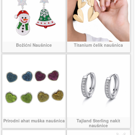
Božićni Naušnice
Titanium čelik naušnica
Prirodni ahat muška naušnica
Tajland Sterling nakit
naušnice