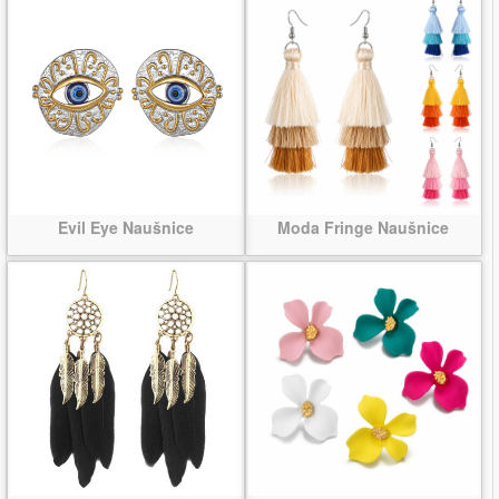
Evil Eye Naušnice
Moda Fringe Naušnice