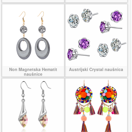
Non Magnetska Hematit
Austrijski Crystal naušnica
naušnice