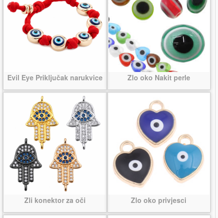
Evil Eye Priključak narukvice
Zlo oko Nakit perle
Zli konektor za oči
Zlo oko privjesci