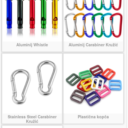
Aluminij Whistle
Aluminij Carabiner Kružić
Stainless Steel Carabiner
Plastična kopča
Kružić