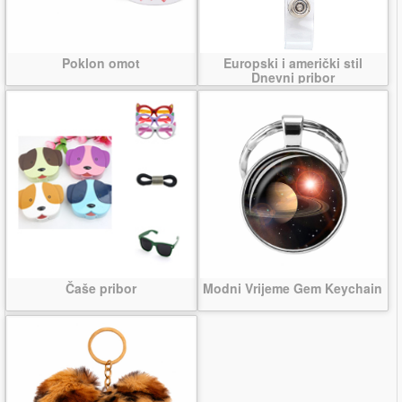
Poklon omot
Europski i američki stil
Dnevni pribor
Čaše pribor
Modni Vrijeme Gem Keychain