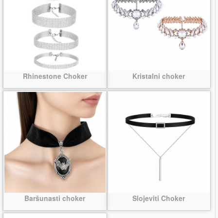
Rhinestone Choker
Kristalni choker
Baršunasti choker
Slojeviti Choker