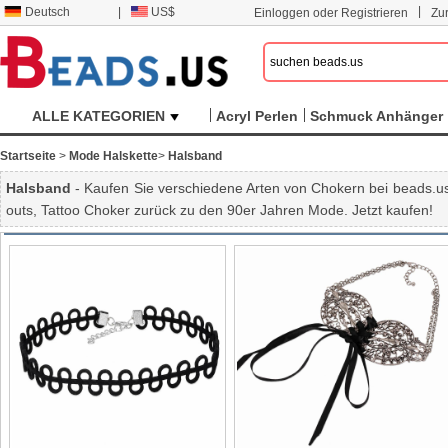
|
Deutsch
|
US$
Einloggen oder Registrieren
Zu
ALLE KATEGORIEN
Acryl Perlen
Schmuck Anhänger
Startseite
>
Mode Halskette
>
Halsband
Halsband
- Kaufen Sie verschiedene Arten von Chokern bei beads.us
outs, Tattoo Choker zurück zu den 90er Jahren Mode. Jetzt kaufen!