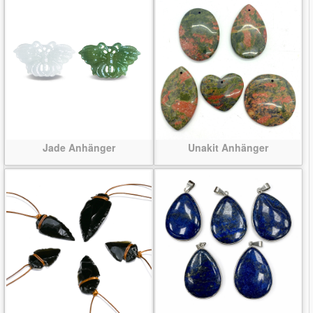
Jade Anhänger
Unakit Anhänger