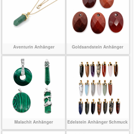
Aventurin Anhänger
Goldsandstein Anhänger
Malachit Anhänger
Edelstein Anhänger Schmuck