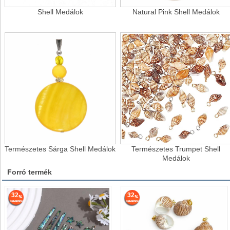
Shell Medálok
Natural Pink Shell Medálok
Természetes Sárga Shell Medálok
Természetes Trumpet Shell
Medálok
Forró termék
32
32