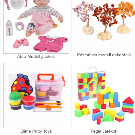
Kézműves modell dekoráció
Ábra Modell játékok
Slime Putty Toys
Tégla Játékok