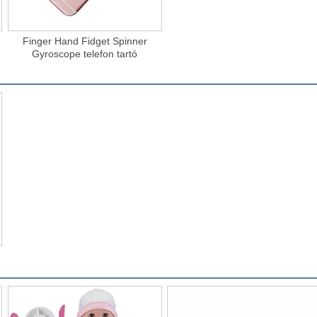
Finger Hand Fidget Spinner
Gyroscope telefon tartó