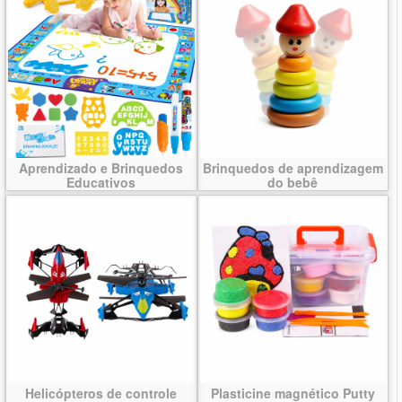
Aprendizado e Brinquedos
Brinquedos de aprendizagem
Educativos
do bebê
Helicópteros de controle
Plasticine magnético Putty