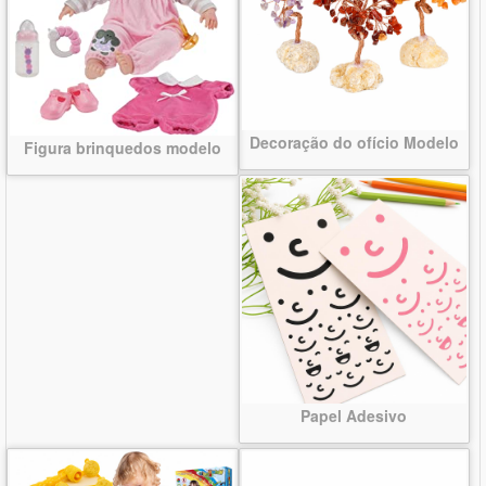
Decoração do ofício Modelo
Figura brinquedos modelo
Papel Adesivo