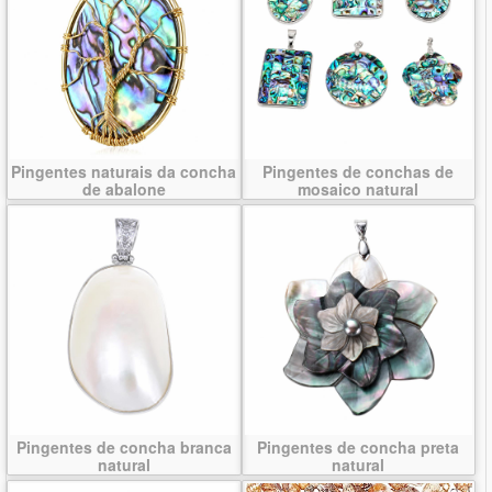
Pingentes naturais da concha
Pingentes de conchas de
de abalone
mosaico natural
Pingentes de concha branca
Pingentes de concha preta
natural
natural