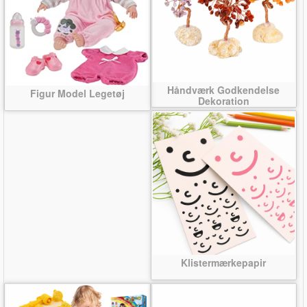
Håndværk Godkendelse
Figur Model Legetøj
Dekoration
Klistermærkepapir