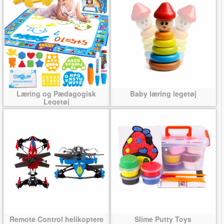
Læring og Pædagogisk
Baby læring legetøj
Legetøj
Remote Control helikoptere
Slime Putty Toys