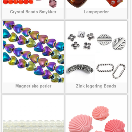
Crystal Beads Smykker
Lampeperler
Magnetiske perler
Zink legering Beads