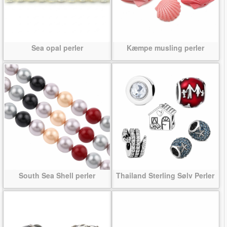
Sea opal perler
Kæmpe musling perler
South Sea Shell perler
Thailand Sterling Sølv Perler