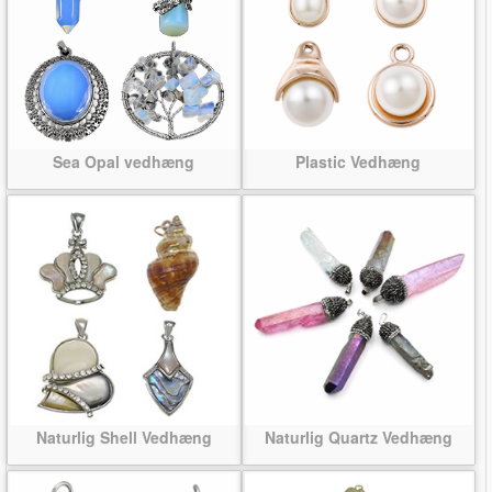
Sea Opal vedhæng
Plastic Vedhæng
Naturlig Shell Vedhæng
Naturlig Quartz Vedhæng