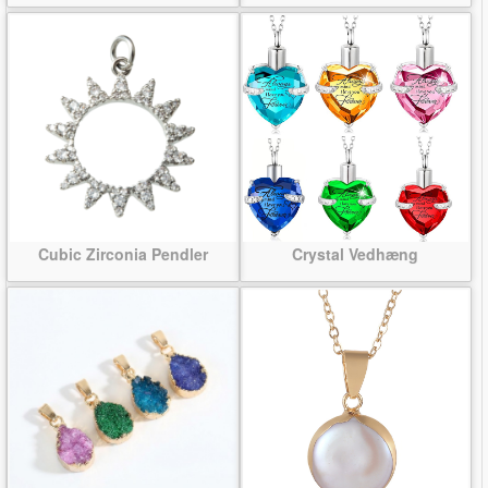
Cubic Zirconia Pendler
Crystal Vedhæng