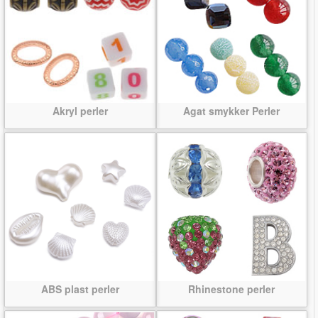
Akryl perler
Agat smykker Perler
ABS plast perler
Rhinestone perler