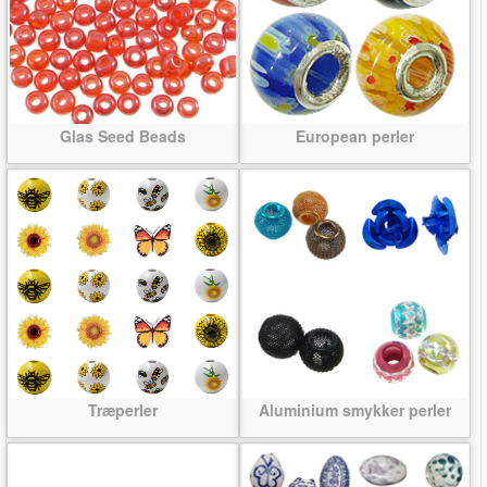
Glas Seed Beads
European perler
Træperler
Aluminium smykker perler