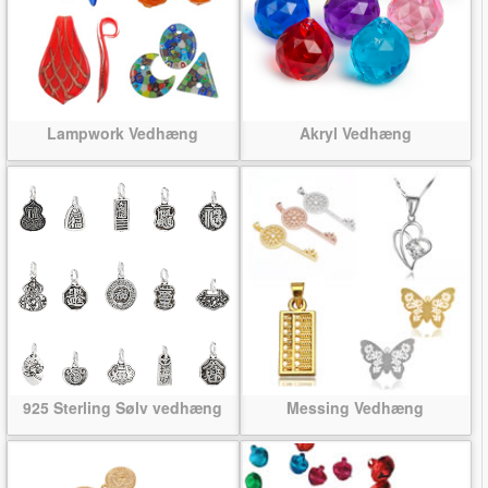
Lampwork Vedhæng
Akryl Vedhæng
925 Sterling Sølv vedhæng
Messing Vedhæng