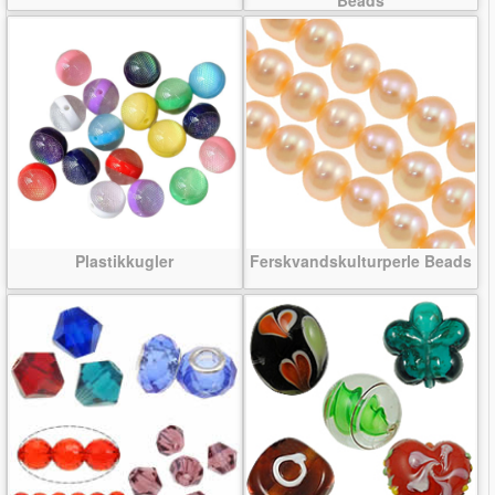
Plastikkugler
Ferskvandskulturperle Beads