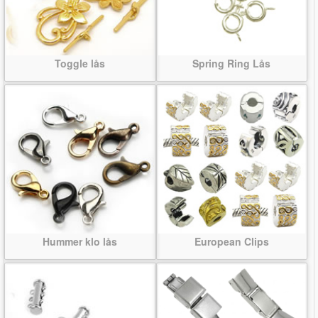
Toggle lås
Spring Ring Lås
Hummer klo lås
European Clips