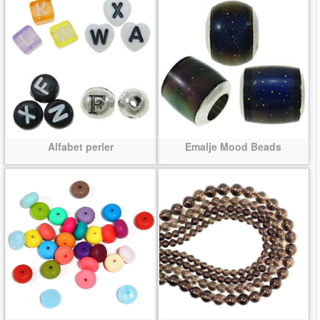
Alfabet perler
Emalje Mood Beads