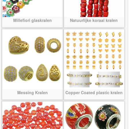
Millefiori glaskralen
Natuurlijke koraal kralen
Messing Kralen
Copper Coated plastic kralen