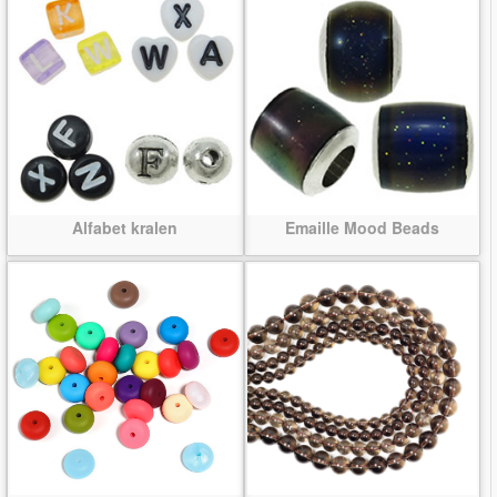
Alfabet kralen
Emaille Mood Beads