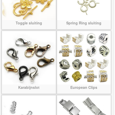
Toggle sluiting
Spring Ring sluiting
Karabijnslot
European Clips