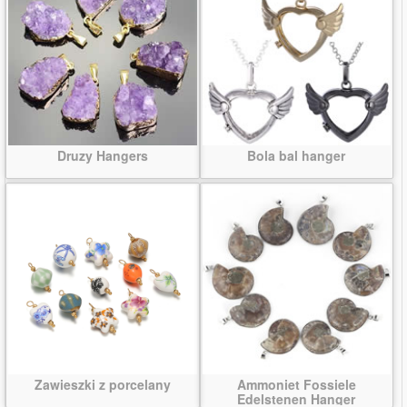
Druzy Hangers
Bola bal hanger
Zawieszki z porcelany
Ammoniet Fossiele
Edelstenen Hanger