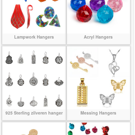
Lampwork Hangers
Acryl Hangers
925 Sterling zilveren hanger
Messing Hangers