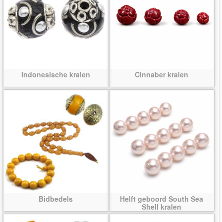
Indonesische kralen
Cinnaber kralen
Bidbedels
Helft geboord South Sea
Shell kralen