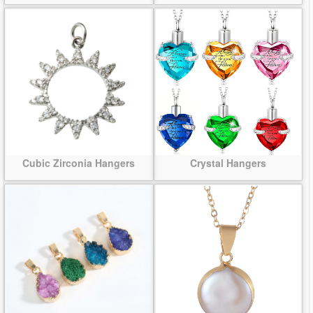
Cubic Zirconia Hangers
Crystal Hangers