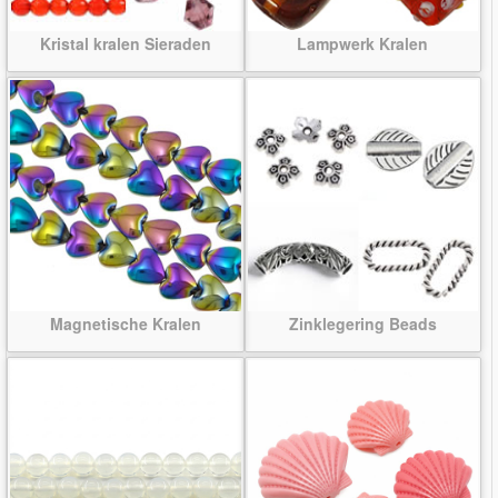
Kristal kralen Sieraden
Lampwerk Kralen
Magnetische Kralen
Zinklegering Beads