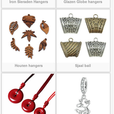
Iron Sieraden Hangers
Glazen Globe hangers
Houten hangers
Sjaal bail