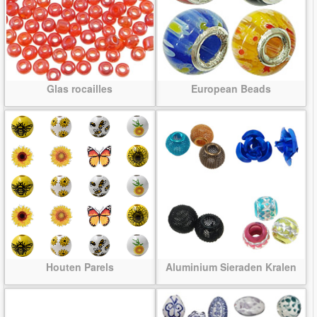
Glas rocailles
European Beads
Houten Parels
Aluminium Sieraden Kralen