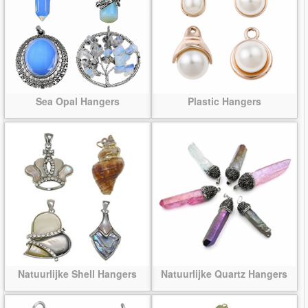
Sea Opal Hangers
Plastic Hangers
Natuurlijke Shell Hangers
Natuurlijke Quartz Hangers