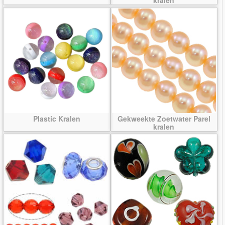
Plastic Kralen
Gekweekte Zoetwater Parel
kralen