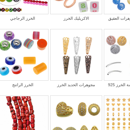
هرات العقيق
الاكريليك الخرز
الخرز الزجاجي
ضة الخرز
مجوهرات الحديد الخرز
الخرز الراتنج