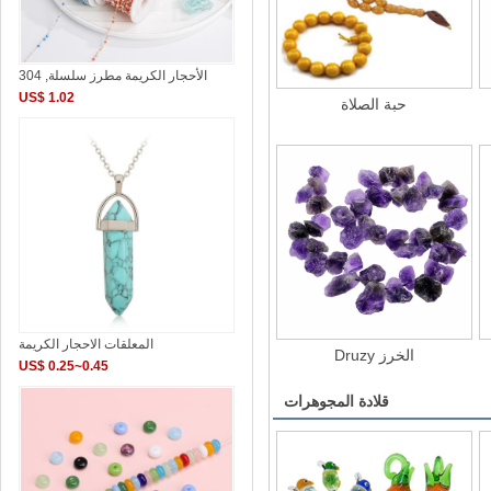
الأحجار الكريمة مطرز سلسلة, 304
US$ 1.02
حبة الصلاة
المعلقات الاحجار الكريمة
Druzy الخرز
US$ 0.25~0.45
قلادة المجوهرات