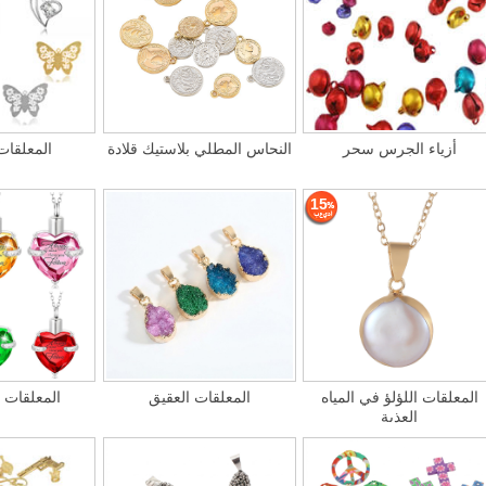
أزياء الجرس سحر
النحاس المطلي بلاستيك قلادة
المعلقات
15
المعلقات اللؤلؤ في المياه
المعلقات العقيق
المعلقات 
العذبة