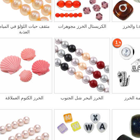
Lam
الكريستال الخرز مجوهرات
مثقف حبات اللؤلؤ في المياه
العذبة
1
ضة الخرز
الخرز البحر شل الجنوب
الخرز الكتوم العملاقة