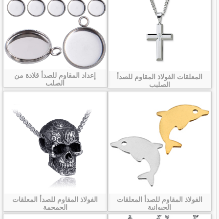
إعداد المقاوم للصدأ قلادة من
المعلقات الفولاذ المقاوم للصدأ
الصلب
الصليب
الفولاذ المقاوم للصدأ المعلقات
الفولاذ المقاوم للصدأ المعلقات
الحيوانية
الجمجمة