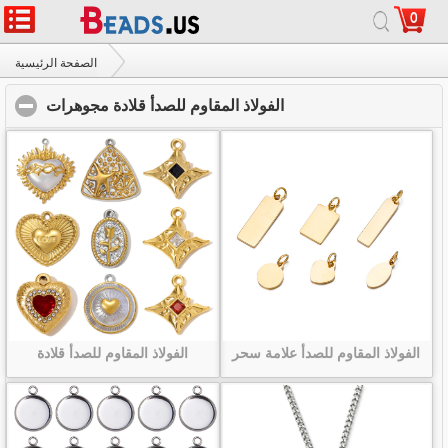
0
الصفحة الرئيسية
|
حول
|
اتصل بنا
|
موقع كامل
© 2026 درب التبانة المجوهرات المحدودة. جميع الحقوق محفوظة.
الصفحة الرئيسية
الفولاذ المقاوم للصدأ قلادة مجوهرات
click to collapse cont
الفولاذ المقاوم للصدأ قلادة مجوهرات
الفولاذ المقاوم للصدأ علامة سحر
الفولاذ المقاوم للصدأ قلادة