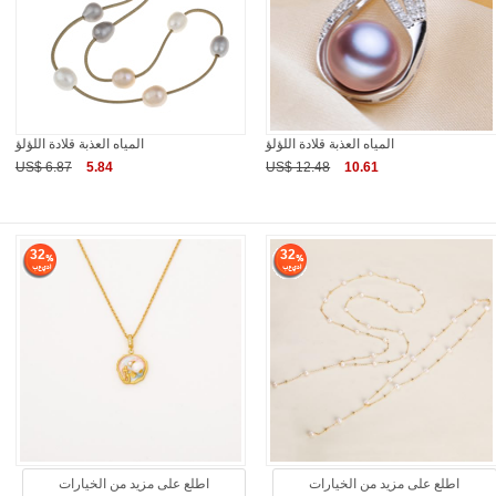
المياه العذبة قلادة اللؤلؤ
المياه العذبة قلادة اللؤلؤ
US$ 6.87
5.84
US$ 12.48
10.61
32
32
اطلع على مزيد من الخيارات
اطلع على مزيد من الخيارات