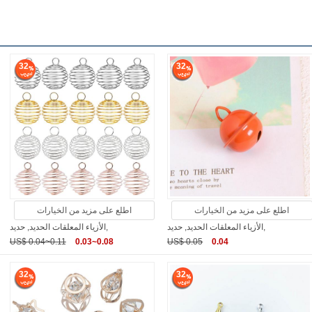
32
32
اطلع على مزيد من الخيارات
اطلع على مزيد من الخيارات
الأزياء المعلقات الحديد, حديد,
الأزياء المعلقات الحديد, حديد,
US$ 0.04~0.11
0.03~0.08
US$ 0.05
0.04
32
32