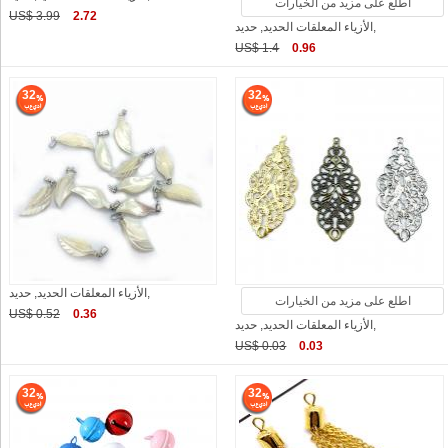
اطلع على مزيد من الخيارات
US$ 3.99
2.72
الأزياء المعلقات الحديد, حديد,
US$ 1.4
0.96
32
32
الأزياء المعلقات الحديد, حديد,
اطلع على مزيد من الخيارات
US$ 0.52
0.36
الأزياء المعلقات الحديد, حديد,
US$ 0.03
0.03
32
32