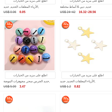
اطلع على مزيد من الخيارات
اطلع على مزيد من الخيارات
حديد, ديي & أنماط مختلفة
الأزياء المعلقات الحديد, حديد,
US$ 0.06
0.05
US$ 24~42
16.32~28.56
32
32
اطلع على مزيد من الخيارات
اطلع على مزيد من الخيارات
الأزياء المعلقات الحديد, حديد,
حديد الجرس سحر, مجوهرات الموضة,
US$ 5.09
3.47
US$ 1.2
0.82
32
32