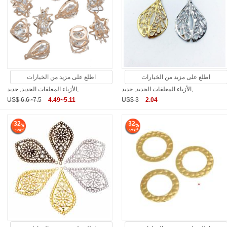
اطلع على مزيد من الخيارات
اطلع على مزيد من الخيارات
الأزياء المعلقات الحديد, حديد,
الأزياء المعلقات الحديد, حديد,
US$ 6.6~7.5
4.49~5.11
US$ 3
2.04
32
32