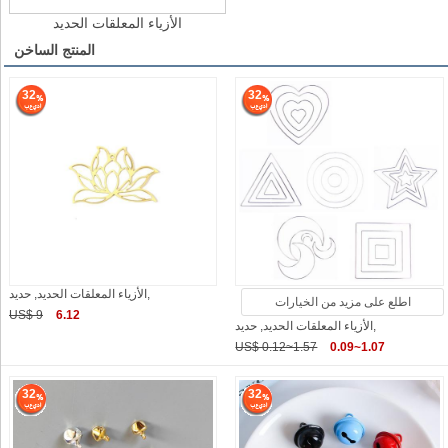
الأزياء المعلقات الحديد
المنتج الساخن
32
32
الأزياء المعلقات الحديد, حديد,
اطلع على مزيد من الخيارات
US$ 9
6.12
الأزياء المعلقات الحديد, حديد,
US$ 0.12~1.57
0.09~1.07
32
32