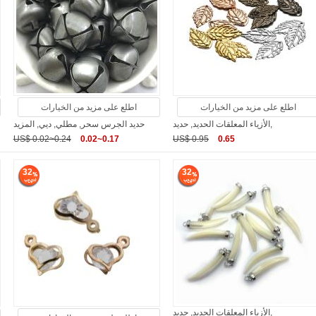
اطلع على مزيد من الخيارات
اطلع على مزيد من الخيارات
الأزياء المعلقات الحديد, حديد,
حديد الجرس سحر, مطلي, ديي, المزيد
US$ 0.02~0.24
0.02~0.17
US$ 0.95
0.65
32
32
الأزياء المعلقات الحديد, حديد,