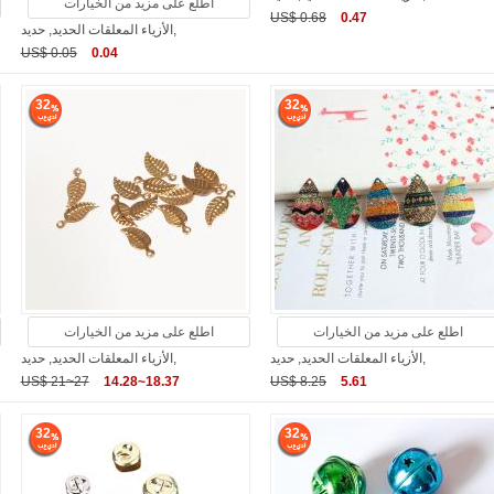
اطلع على مزيد من الخيارات
US$ 0.68
0.47
الأزياء المعلقات الحديد, حديد,
US$ 0.05
0.04
32
32
اطلع على مزيد من الخيارات
اطلع على مزيد من الخيارات
الأزياء المعلقات الحديد, حديد,
الأزياء المعلقات الحديد, حديد,
US$ 21~27
14.28~18.37
US$ 8.25
5.61
32
32