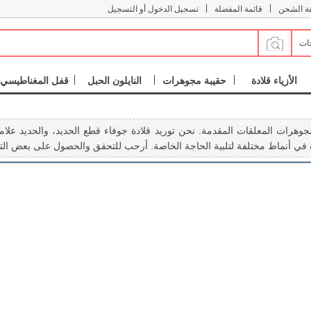
|
|
فة الشحن
قائمة المفضلة
تسجيل الدخول أو التسجيل
جات
الأزياء قلادة
حقيبة مجوهرات
النايلون الحبل
قفل المغناطيسي
مجوهرات المعلقات المقدمة. نحن توريد قلادة جوفاء قطع الحديد، والحديد عل