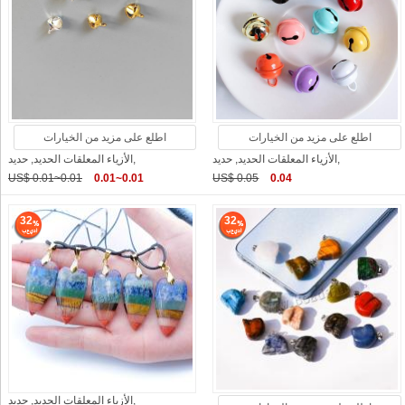
اطلع على مزيد من الخيارات
اطلع على مزيد من الخيارات
الأزياء المعلقات الحديد, حديد,
الأزياء المعلقات الحديد, حديد,
US$ 0.01~0.01
0.01~0.01
US$ 0.05
0.04
32
32
الأزياء المعلقات الحديد, حديد,