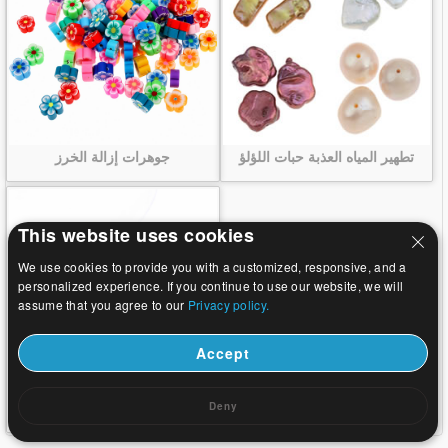
تطهير المياه العذبة حبات اللؤلؤ
جوهرات إزالة الخرز
This website uses cookies
We use cookies to provide you with a customized, responsive, and a
personalized experience. If you continue to use our website, we will
assume that you agree to our
Privacy policy.
Accept
إزالة حبات الفيروز
Deny