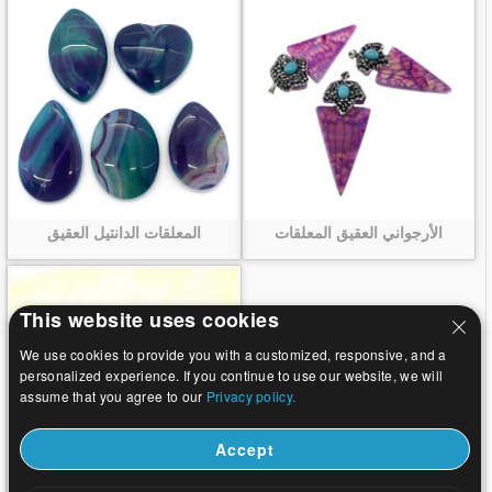
الأرجواني العقيق المعلقات
المعلقات الدانتيل العقيق
This website uses cookies
We use cookies to provide you with a customized, responsive, and a
personalized experience. If you continue to use our website, we will
assume that you agree to our
Privacy policy.
Accept