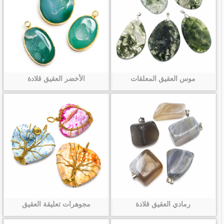
موس العقيق المعلقات
الأخضر العقيق قلادة
رمادي العقيق قلادة
مجوهرات تعليقة العقيق