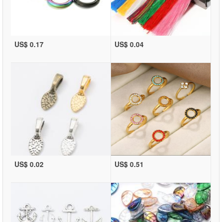
US$ 0.17
US$ 0.04
US$ 0.02
US$ 0.51