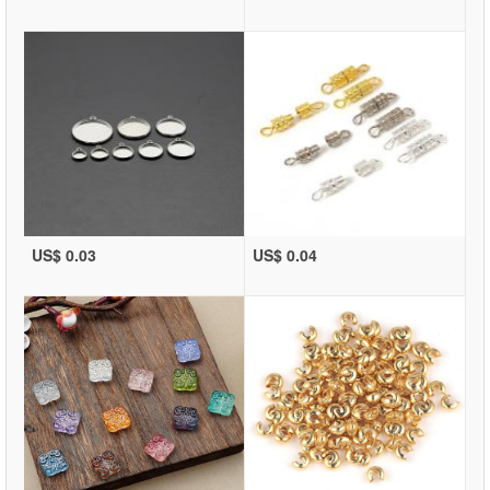
US$ 0.03
US$ 0.04