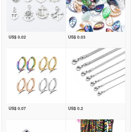
US$ 0.02
US$ 0.03
US$ 0.07
US$ 0.2