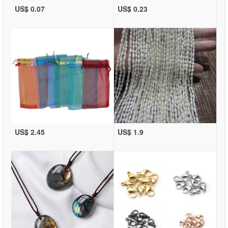
US$ 0.07
US$ 0.23
US$ 2.45
US$ 1.9