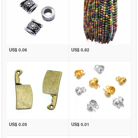
US$ 0.06
US$ 0.82
US$ 0.05
US$ 0.01