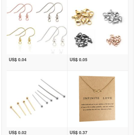
US$ 0.04
US$ 0.05
US$ 0.02
US$ 0.37