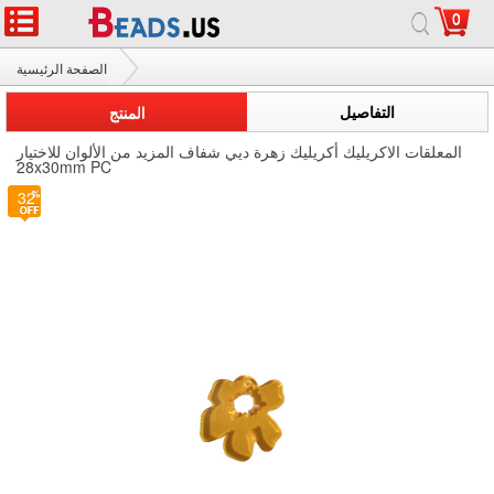
0
الصفحة الرئيسية
المعلقات الاكريليك
التفاصيل
المنتج
المعلقات الاكريليك أكريليك زهرة ديي شفاف المزيد من الألوان للاختيار
28x30mm PC
32