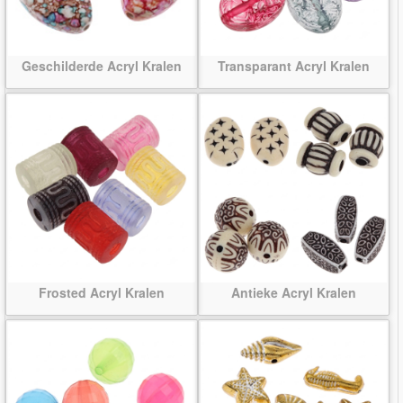
Geschilderde Acryl Kralen
Transparant Acryl Kralen
Frosted Acryl Kralen
Antieke Acryl Kralen