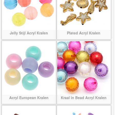
Jelly Stijl Acryl Kralen
Plated Acryl Kralen
Acryl European Kralen
Kraal in Bead Acryl Kralen