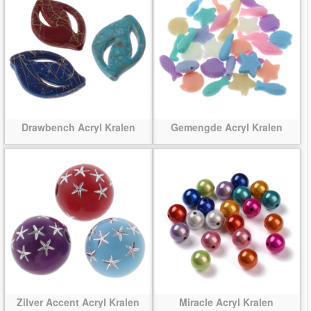
Drawbench Acryl Kralen
Gemengde Acryl Kralen
Zilver Accent Acryl Kralen
Miracle Acryl Kralen