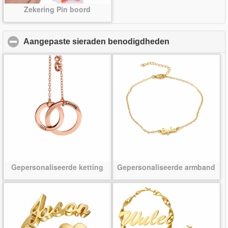
Zekering Pin boord
Aangepaste sieraden benodigdheden
click to collap
Gepersonaliseerde ketting
Gepersonaliseerde armband