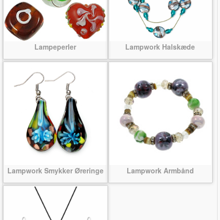
Lampeperler
Lampwork Halskæde
Lampwork Smykker Øreringe
Lampwork Armbånd