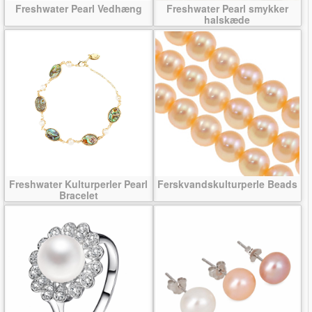
Freshwater Pearl Vedhæng
Freshwater Pearl smykker
halskæde
Freshwater Kulturperler Pearl
Ferskvandskulturperle Beads
Bracelet