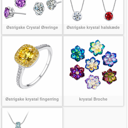
Østrigske Crystal Øreringe
Østrigske krystal halskæde
Østrigske krystal fingerring
krystal Broche