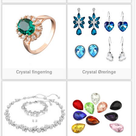
Crystal fingerring
Crystal Øreringe