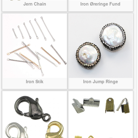
Jern Chain
Iron Øreringe Fund
Iron Stik
Iron Jump Ringe