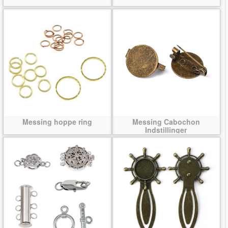
Messing hoppe ring
Messing Cabochon
Indstillinger