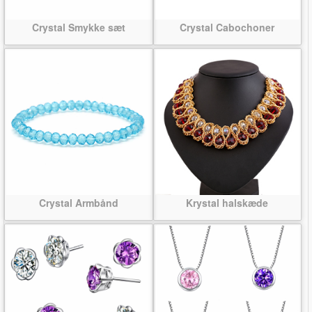
Crystal Smykke sæt
Crystal Cabochoner
Crystal Armbånd
Krystal halskæde