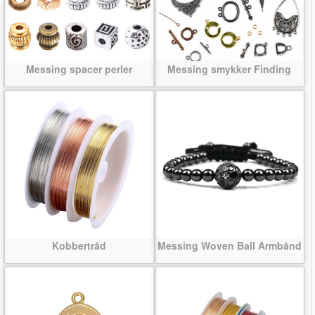
Messing spacer perler
Messing smykker Finding
Kobbertråd
Messing Woven Ball Armbånd