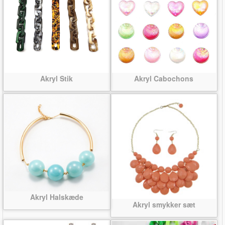
Akryl Stik
Akryl Cabochons
Akryl Halskæde
Akryl smykker sæt