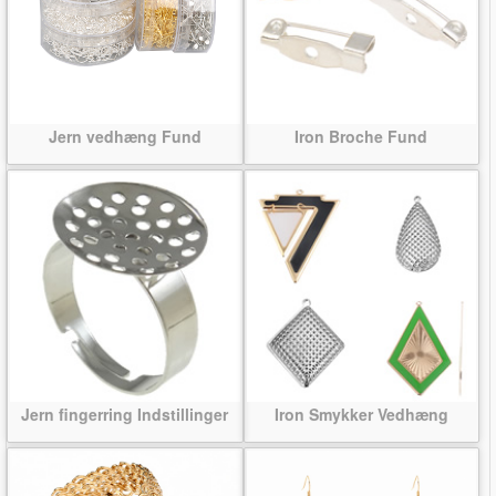
Jern vedhæng Fund
Iron Broche Fund
Jern fingerring Indstillinger
Iron Smykker Vedhæng