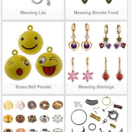
Messing Lås
Messing Broche Fund
Brass Bell Pendel
Messing Øreringe