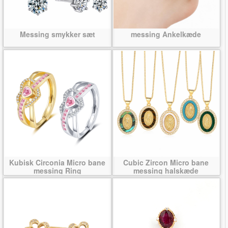
Messing smykker sæt
messing Ankelkæde
Kubisk Circonia Micro bane
Cubic Zircon Micro bane
messing Ring
messing halskæde