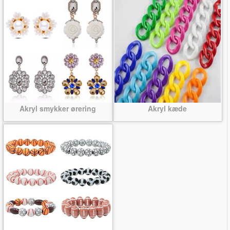
Akryl smykker ørering
Akryl kæde