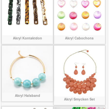
Akryl Kontaktdon
Akryl Cabochons
Akryl Halsband
Akryl Smycken Set