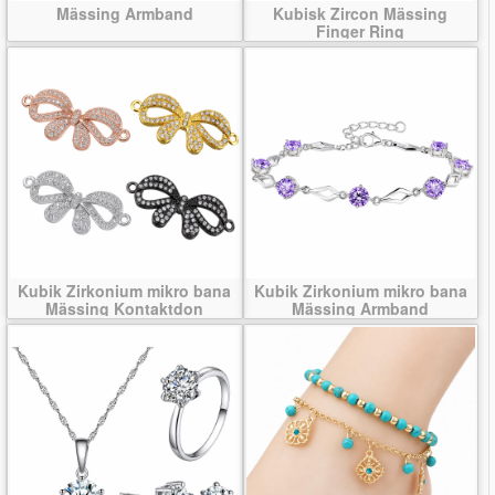
Mässing Armband
Kubisk Zircon Mässing
Finger Ring
Kubik Zirkonium mikro bana
Kubik Zirkonium mikro bana
Mässing Kontaktdon
Mässing Armband