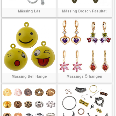
Mässing Lås
Mässing Brosch Resultat
Mässing Bell Hänge
Mässings Örhängen