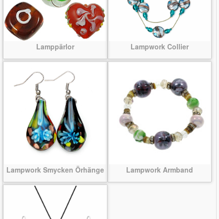
Lamppärlor
Lampwork Collier
Lampwork Smycken Örhänge
Lampwork Armband