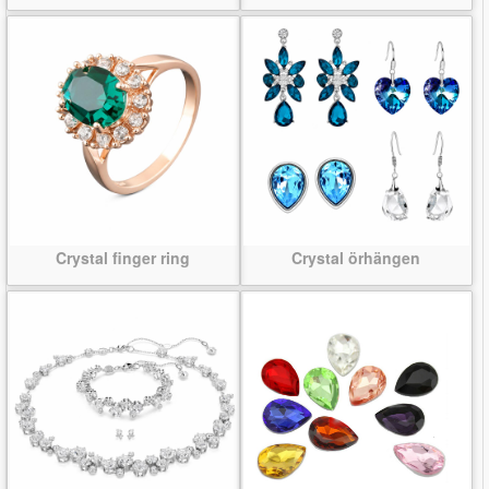
Crystal finger ring
Crystal örhängen