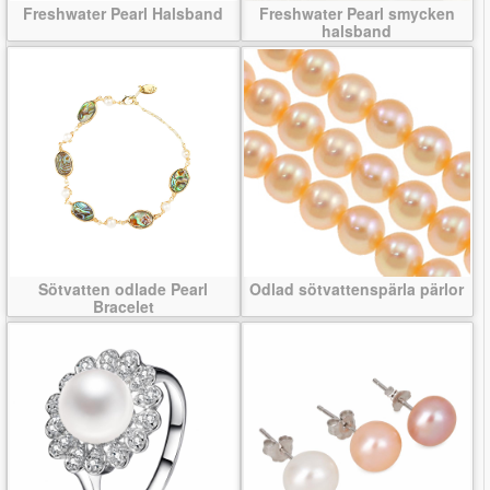
Freshwater Pearl Halsband
Freshwater Pearl smycken
halsband
Sötvatten odlade Pearl
Odlad sötvattenspärla pärlor
Bracelet