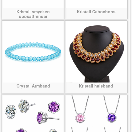
Kristall smycken
Kristall Cabochons
uppsättningar
Crystal Armband
Kristall halsband