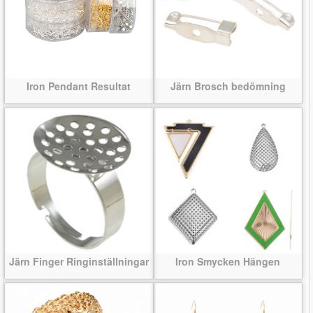
Iron Pendant Resultat
Järn Brosch bedömning
Järn Finger Ringinställningar
Iron Smycken Hängen