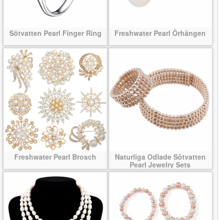
Sötvatten Pearl Finger Ring
Freshwater Pearl Örhängen
Freshwater Pearl Brosch
Naturliga Odlade Sötvatten
Pearl Jewelry Sets