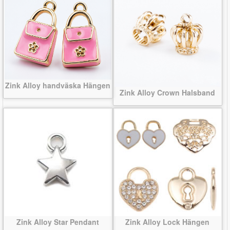
Zink Alloy handväska Hängen
Zink Alloy Crown Halsband
Zink Alloy Star Pendant
Zink Alloy Lock Hängen