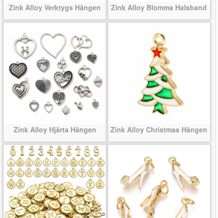
Zink Alloy Verktygs Hängen
Zink Alloy Blomma Halsband
Zink Alloy Hjärta Hängen
Zink Alloy Christmas Hängen