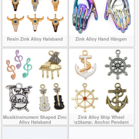
Resin Zink Alloy Halsband
Zink Alloy Hand Hängen
Musikinstrument Shaped Zinc
Zink Alloy Ship Wheel
Alloy Halsband
\x26amp; Anchor Pendant