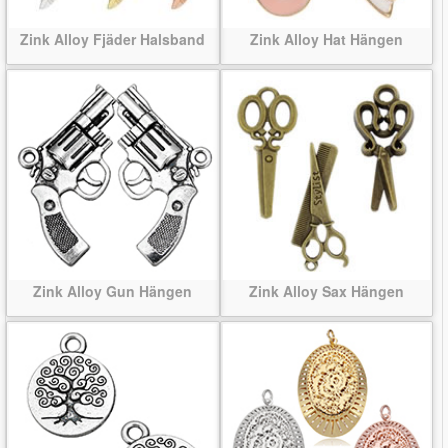
Zink Alloy Fjäder Halsband
Zink Alloy Hat Hängen
Zink Alloy Gun Hängen
Zink Alloy Sax Hängen