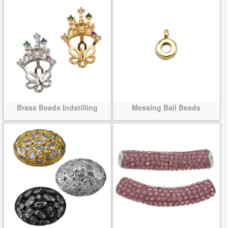
Brass Beads Indstilling
Messing Bail Beads