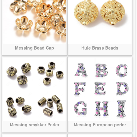
Messing Bead Cap
Hule Brass Beads
Messing smykker Perler
Messing European perler