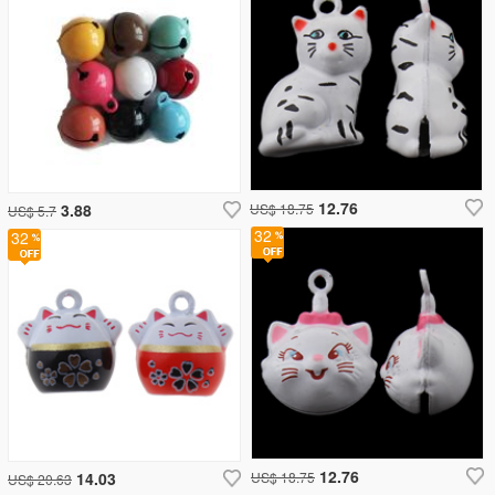
12.76
3.88
US$ 18.75
US$ 5.7
32
32
12.76
14.03
US$ 18.75
US$ 20.63