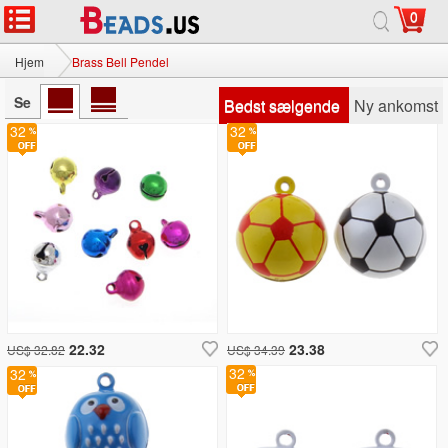
0
Hjem
Brass Bell Pendel
Se
Bedst sælgende
Ny ankomst
32
32
22.32
23.38
US$ 32.82
US$ 34.39
32
32