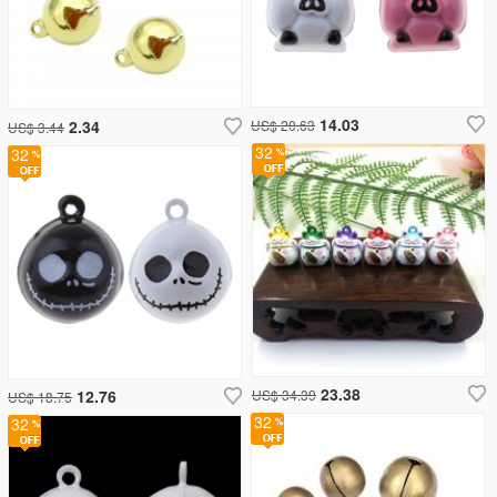
14.03
2.34
US$ 20.63
US$ 3.44
32
32
23.38
12.76
US$ 34.39
US$ 18.75
32
32