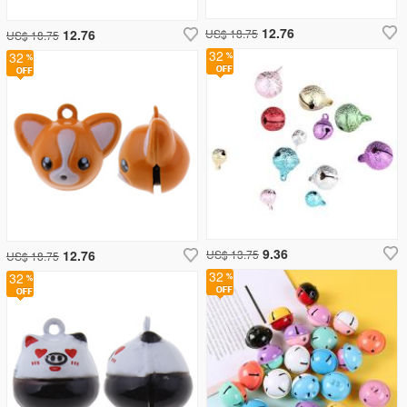
12.76
12.76
US$ 18.75
US$ 18.75
32
32
9.36
12.76
US$ 13.75
US$ 18.75
32
32