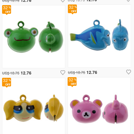
US$ 18.75
32
32
12.76
12.76
US$ 18.75
US$ 18.75
32
32