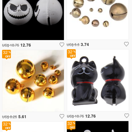
3.74
12.76
US$ 5.5
US$ 18.75
32
32
12.76
5.61
US$ 18.75
US$ 8.25
32
32