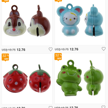
12.76
12.76
US$ 18.75
US$ 18.75
32
32
12.76
12.76
US$ 18.75