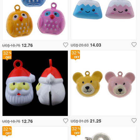
14.03
12.76
US$ 20.63
US$ 18.75
32
32
21.25
12.76
US$ 31.25
US$ 18.75
32
32