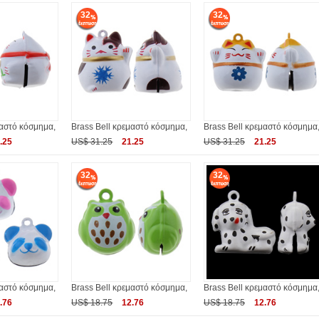
32
32
μαστό κόσμημα,
Brass Bell κρεμαστό κόσμημα,
Brass Bell κρεμαστό κόσμημα
.25
US$ 31.25
21.25
US$ 31.25
21.25
32
32
μαστό κόσμημα,
Brass Bell κρεμαστό κόσμημα,
Brass Bell κρεμαστό κόσμημα
.76
US$ 18.75
12.76
US$ 18.75
12.76