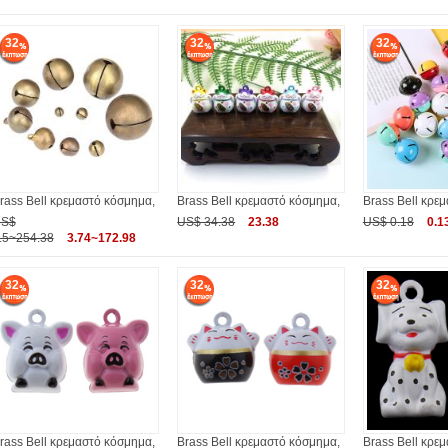
32
32
32
rass Bell κρεμαστό κόσμημα,
Brass Bell κρεμαστό κόσμημα,
Brass Bell κρε
S$
US$ 34.38
23.38
US$ 0.18
0.1
.5~254.38
3.74~172.98
32
32
32
rass Bell κρεμαστό κόσμημα,
Brass Bell κρεμαστό κόσμημα,
Brass Bell κρε