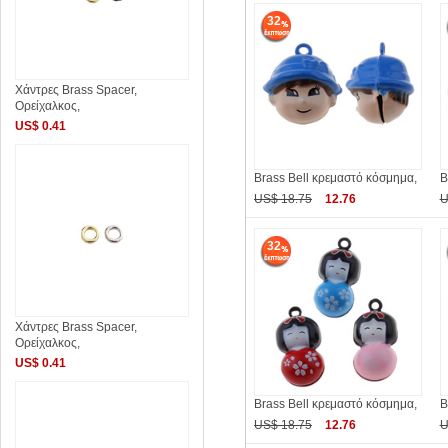
32
Χάντρες Brass Spacer,
Ορείχαλκος,
US$ 0.41
Brass Bell κρεμαστό κόσμημα,
B
US$ 18.75
12.76
U
32
Χάντρες Brass Spacer,
Ορείχαλκος,
US$ 0.41
Brass Bell κρεμαστό κόσμημα,
B
US$ 18.75
12.76
U