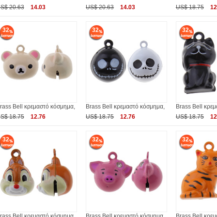
S$ 20.63
14.03
US$ 20.63
14.03
US$ 18.75
12
32
32
32
rass Bell κρεμαστό κόσμημα,
Brass Bell κρεμαστό κόσμημα,
Brass Bell κρε
S$ 18.75
12.76
US$ 18.75
12.76
US$ 18.75
12
32
32
32
rass Bell κρεμαστό κόσμημα,
Brass Bell κρεμαστό κόσμημα,
Brass Bell κρε