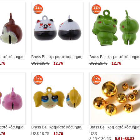
32
32
μαστό κόσμημα,
Brass Bell κρεμαστό κόσμημα,
Brass Bell κρεμαστό κόσμημα
.76
US$ 18.75
12.76
US$ 18.75
12.76
32
32
μαστό κόσμημα,
Brass Bell κρεμαστό κόσμημα,
Brass Bell κρεμαστό κόσμημα
.76
US$ 18.75
12.76
US$
8.25~130.63
5.61~88.83