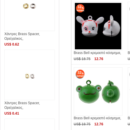
32
Χάντρες Brass Spacer,
Ορείχαλκος,
US$ 0.62
Brass Bell κρεμαστό κόσμημα,
B
US$ 18.75
12.76
U
32
Χάντρες Brass Spacer,
Ορείχαλκος,
US$ 0.41
Brass Bell κρεμαστό κόσμημα,
B
US$ 18.75
12.76
U