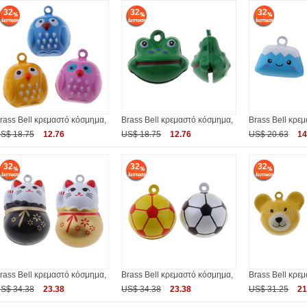
32
32
32
rass Bell κρεμαστό κόσμημα,
Brass Bell κρεμαστό κόσμημα,
Brass Bell κρε
S$ 18.75
12.76
US$ 18.75
12.76
US$ 20.63
14
32
32
32
rass Bell κρεμαστό κόσμημα,
Brass Bell κρεμαστό κόσμημα,
Brass Bell κρε
S$ 34.38
23.38
US$ 34.38
23.38
US$ 31.25
21