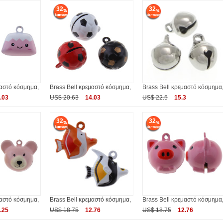
32
32
μαστό κόσμημα,
Brass Bell κρεμαστό κόσμημα,
Brass Bell κρεμαστό κόσμημα
.03
US$ 20.63
14.03
US$ 22.5
15.3
32
32
μαστό κόσμημα,
Brass Bell κρεμαστό κόσμημα,
Brass Bell κρεμαστό κόσμημα
.25
US$ 18.75
12.76
US$ 18.75
12.76