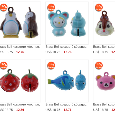
32
32
32
rass Bell κρεμαστό κόσμημα,
Brass Bell κρεμαστό κόσμημα,
Brass Bell κρε
S$ 18.75
12.76
US$ 18.75
12.76
US$ 18.75
12
32
32
32
rass Bell κρεμαστό κόσμημα,
Brass Bell κρεμαστό κόσμημα,
Brass Bell κρε
S$ 18.75
12.76
US$ 18.75
12.76
US$ 18.75
12