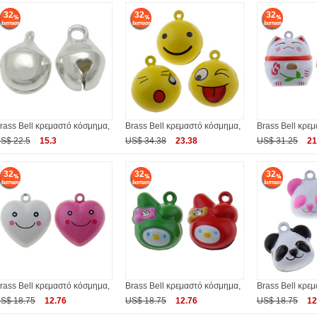
32
32
32
rass Bell κρεμαστό κόσμημα,
Brass Bell κρεμαστό κόσμημα,
Brass Bell κρε
S$ 22.5
15.3
US$ 34.38
23.38
US$ 31.25
21
32
32
32
rass Bell κρεμαστό κόσμημα,
Brass Bell κρεμαστό κόσμημα,
Brass Bell κρε
S$ 18.75
12.76
US$ 18.75
12.76
US$ 18.75
12