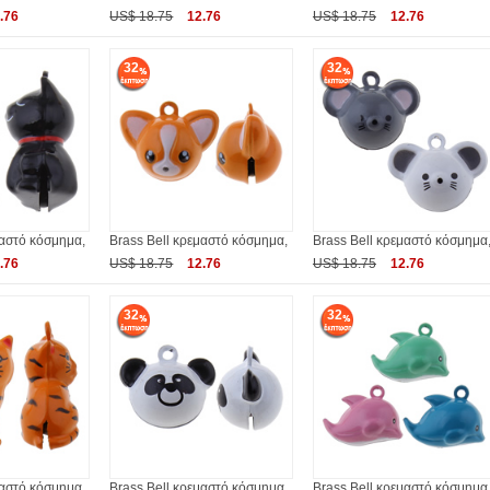
.76
US$ 18.75
12.76
US$ 18.75
12.76
32
32
μαστό κόσμημα,
Brass Bell κρεμαστό κόσμημα,
Brass Bell κρεμαστό κόσμημα
.76
US$ 18.75
12.76
US$ 18.75
12.76
32
32
μαστό κόσμημα,
Brass Bell κρεμαστό κόσμημα,
Brass Bell κρεμαστό κόσμημα