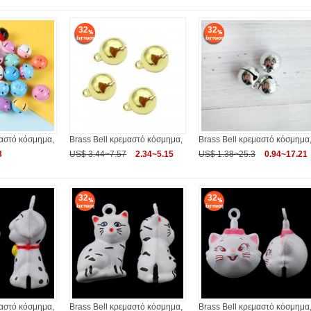
32
32
μαστό κόσμημα,
Brass Bell κρεμαστό κόσμημα,
Brass Bell κρεμαστό κόσμημα
3
US$ 3.44~7.57
2.34~5.15
US$ 1.38~25.3
0.94~17.21
32
32
μαστό κόσμημα,
Brass Bell κρεμαστό κόσμημα,
Brass Bell κρεμαστό κόσμημα