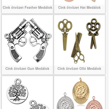
Cink ötvözet Feather Medálok
Cink ötvözet Hat Medálok
Cink ötvözet Gun Medálok
Cink ötvözet Olló Medálok