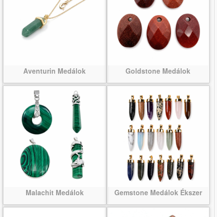
Aventurin Medálok
Goldstone Medálok
Malachit Medálok
Gemstone Medálok Ékszer