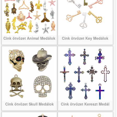
Cink ötvözet Animal Medálok
Cink ötvözet Key Medálok
Cink ötvözet Skull Medálok
Cink ötvözet Kereszt Medál