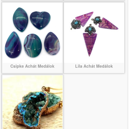
Csipke Achát Medálok
Lila Achát Medálok