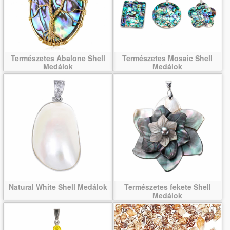
Természetes Abalone Shell
Természetes Mosaic Shell
Medálok
Medálok
Natural White Shell Medálok
Természetes fekete Shell
Medálok