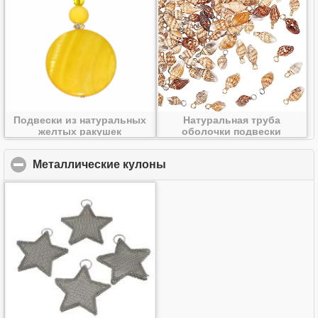
Подвески из натуральных
Натуральная труба
желтых ракушек
оболочки подвески
Металлические кулоны
click to collapse contents