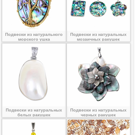
Подвески из натурального
Подвески из натуральных
морского ушка
мозаичных ракушек
Подвески из натуральных
Подвески из натуральных
белых ракушек
черных ракушек