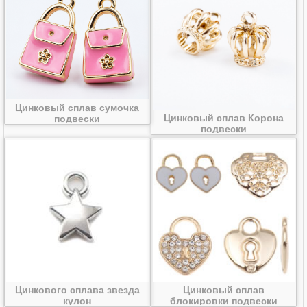
Цинковый сплав сумочка
Цинковый сплав Корона
подвески
подвески
Цинкового сплава звезда
Цинковый сплав
кулон
блокировки подвески