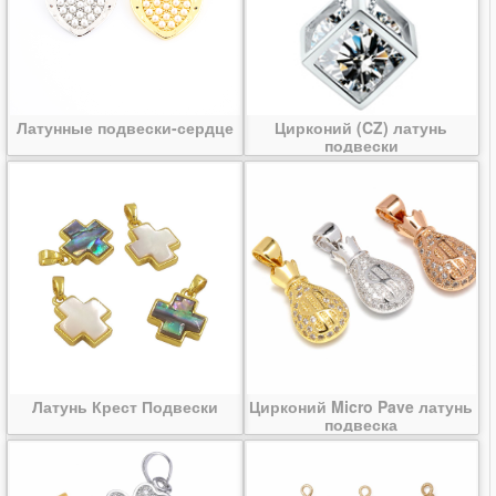
Латунные подвески-сердце
Цирконий (CZ) латунь
подвески
Латунь Крест Подвески
Цирконий Micro Pave латунь
подвеска