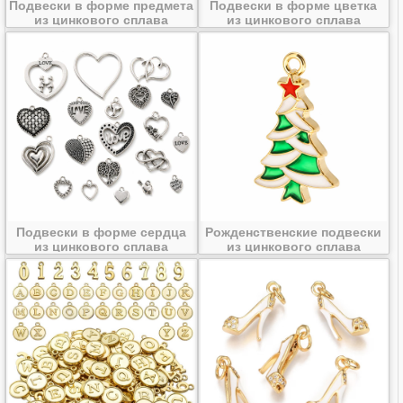
Подвески в форме предмета
Подвески в форме цветка
из цинкового сплава
из цинкового сплава
Подвески в форме сердца
Рожденственские подвески
из цинкового сплава
из цинкового сплава