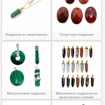
Подвески из авантюрина
Голдстоун подвески
Малахитовая подвеска
Ювелирные подвески из
драгоценных камней