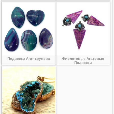
Подвески Агат кружева
Фиолетовые Агатовые
Подвески