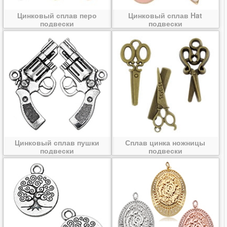
Цинковый сплав перо
Цинковый сплав Hat
подвески
подвески
Цинковый сплав пушки
Сплав цинка ножницы
подвески
подвески