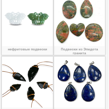
нефритовые подвески
Подвески из Эпидота
гранита