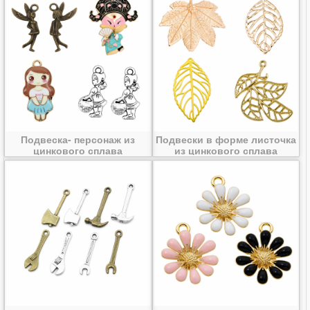
Подвеска- персонаж из
Подвески в форме листочка
цинкового сплава
из цинкового сплава