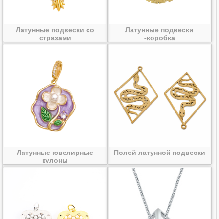
Латунные подвески со
Латунные подвески
стразами
-коробка
Латунные ювелирные
Полой латунной подвески
кулоны