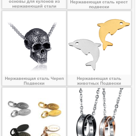
основы для кулонов из
Нержавеющая сталь крест
нержавеющей стали
подвески
Нержавеющая сталь Череп
Нержавеющая сталь
Подвески
животных Подвески