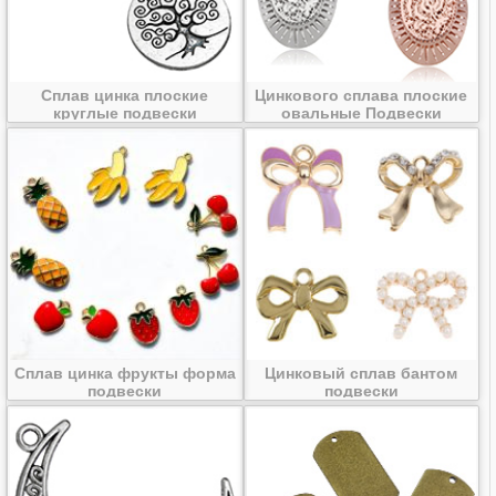
Сплав цинка плоские
Цинкового сплава плоские
круглые подвески
овальные Подвески
Сплав цинка фрукты форма
Цинковый сплав бантом
подвески
подвески