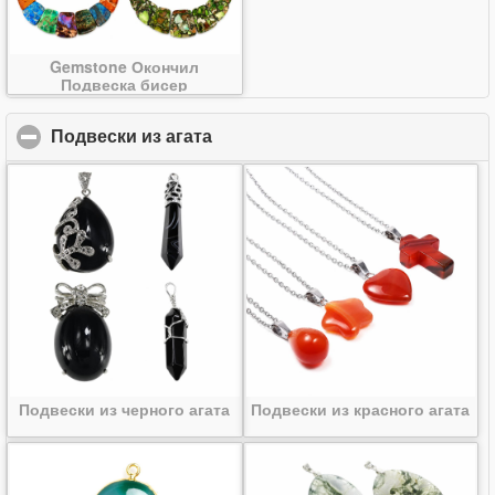
Gemstone Окончил
Подвеска бисер
Подвески из агата
click to collapse contents
Подвески из черного агата
Подвески из красного агата