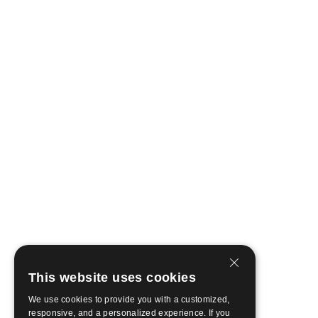
This website uses cookies
We use cookies to provide you with a customized,
responsive, and a personalized experience. If you