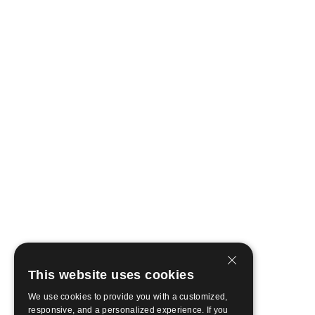
This website uses cookies
We use cookies to provide you with a customized,
responsive, and a personalized experience. If you