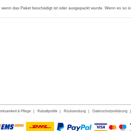
, wenn das Paket beschädigt ist oder ausgepackt wurde. Wenn es so ist
rksamkeit & Pflege
|
Rabattpolitik
|
Rücksendung
|
Datenschutzerklärung