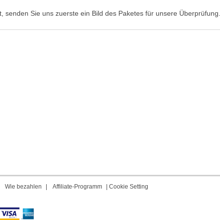
, senden Sie uns zuerste ein Bild des Paketes für unsere Überprüfung
|
Wie bezahlen
|
Affiliate-Programm
|
Cookie Setting