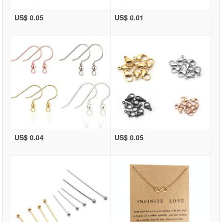
US$ 0.05
US$ 0.01
US$ 0.04
US$ 0.05