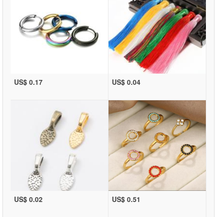
US$ 0.17
US$ 0.04
US$ 0.02
US$ 0.51