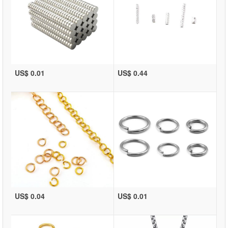
US$ 0.01
US$ 0.44
US$ 0.04
US$ 0.01