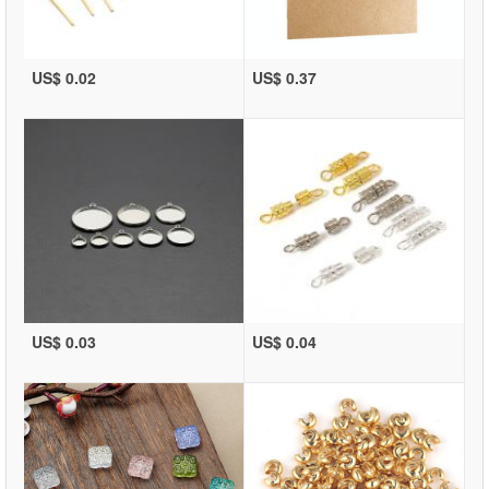
US$ 0.02
US$ 0.37
US$ 0.03
US$ 0.04