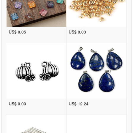
US$ 0.05
US$ 0.03
US$ 0.03
US$ 12.24