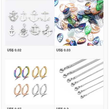
US$ 0.02
US$ 0.03
US$ 0.07
US$ 0.2