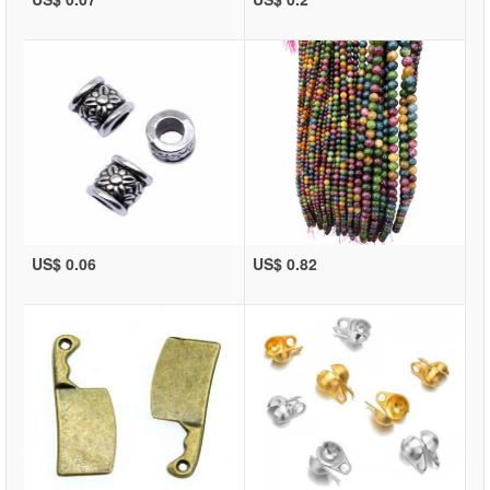
US$ 0.06
US$ 0.82