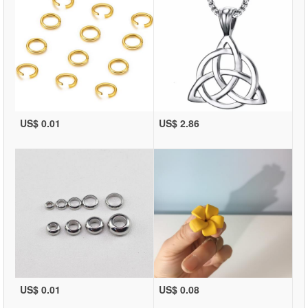
US$ 0.01
US$ 2.86
US$ 0.01
US$ 0.08