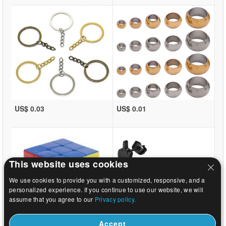
US$ 0.03
US$ 0.01
This website uses cookies
We use cookies to provide you with a customized, responsive, and a
personalized experience. If you continue to use our website, we will
assume that you agree to our
Privacy policy.
Accept