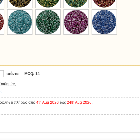
τσάντα
MOQ:
14
Επιθυμίας
;
ξοφληθεί πλήρως από
4th Aug 2026
έως
24th Aug 2026
.