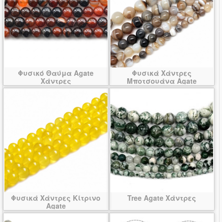
Φυσικό Θαύμα Agate
Φυσικά Χάντρες
Χάντρες
Μποτσουάνα Agate
Φυσικά Χάντρες Κίτρινο
Tree Agate Χάντρες
Agate