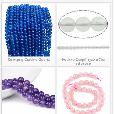
Χάντρες Crackle Quartz
Φυσικό Σαφή χαλαζία
χάντρες