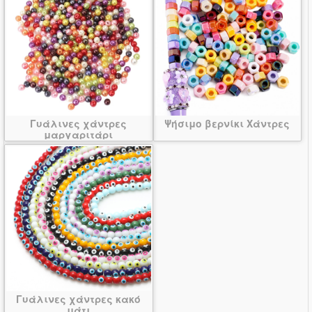
Γυάλινες χάντρες
Ψήσιμο βερνίκι Χάντρες
μαργαριτάρι
Γυάλινες χάντρες κακό
μάτι