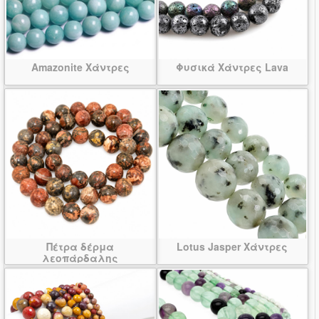
Amazonite Χάντρες
Φυσικά Χάντρες Lava
Πέτρα δέρμα
Lotus Jasper Χάντρες
λεοπάρδαλης