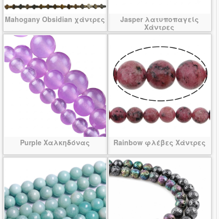
Mahogany Obsidian χάντρες
Jasper λατυποπαγείς
Χάντρες
Purple Χαλκηδόνας
Rainbow φλέβες Χάντρες