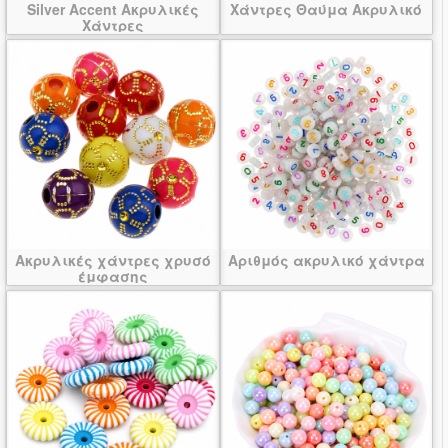
Silver Accent Ακρυλικές
Χάντρες Θαύμα Ακρυλικό
Χάντρες
Ακρυλικές χάντρες χρυσό
Αριθμός ακρυλικό χάντρα
έμφασης