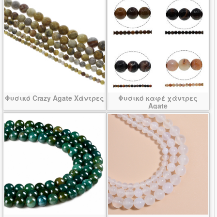
Φυσικό Crazy Agate Χάντρες
Φυσικό καφέ χάντρες
Agate