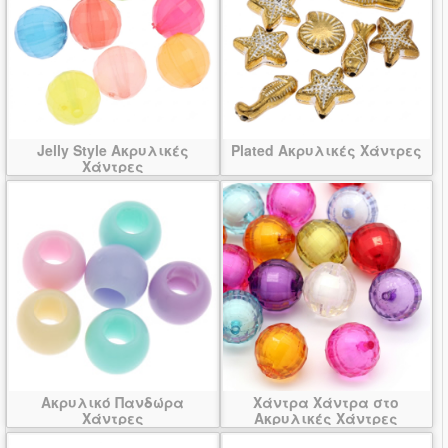
Jelly Style Ακρυλικές
Plated Ακρυλικές Χάντρες
Χάντρες
Ακρυλικό Πανδώρα
Χάντρα Χάντρα στο
Χάντρες
Ακρυλικές Χάντρες