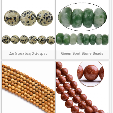
Δαλματίας Χάντρες
Green Spot Stone Beads