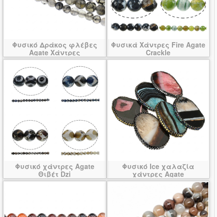
Φυσικό Δράκος φλέβες
Φυσικά Χάντρες Fire Agate
Agate Χάντρες
Crackle
Φυσικό χάντρες Agate
Φυσικό Ice χαλαζία
Θιβέτ Dzi
χάντρες Agate