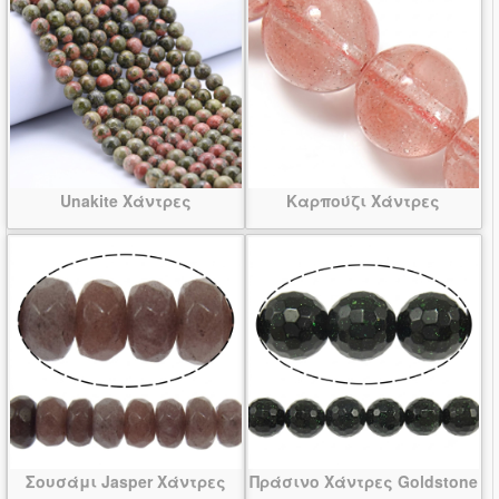
Unakite Χάντρες
Καρπούζι Χάντρες
Σουσάμι Jasper Χάντρες
Πράσινο Χάντρες Goldstone