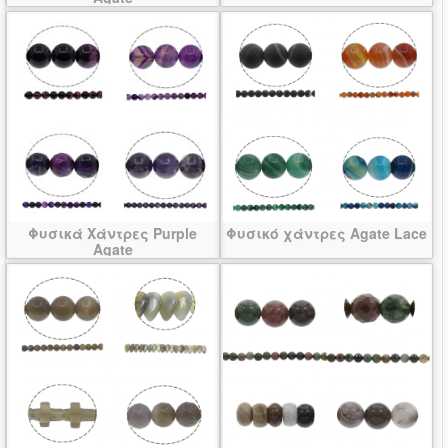
Φυσικά Χάντρες Purple
Φυσικό χάντρες Agate Lace
Agate