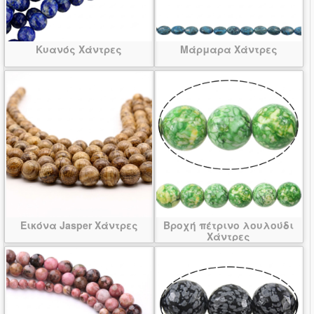
Κυανός Χάντρες
Μάρμαρα Χάντρες
Εικόνα Jasper Χάντρες
Βροχή πέτρινο λουλούδι
Χάντρες