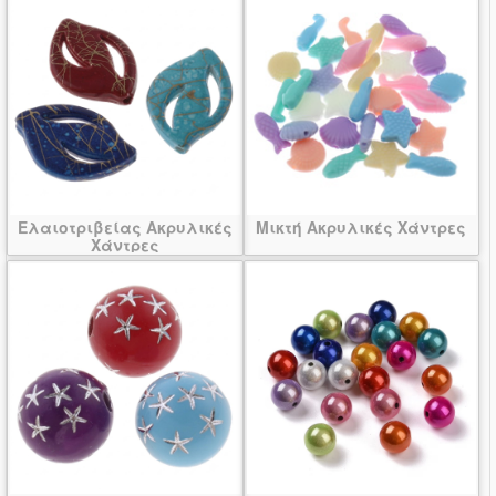
Ελαιοτριβείας Ακρυλικές
Μικτή Ακρυλικές Χάντρες
Χάντρες