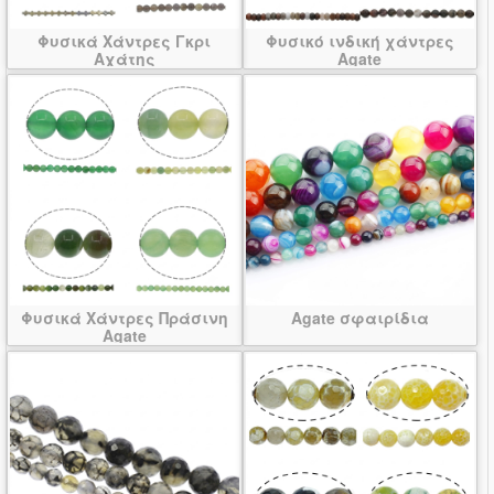
Φυσικά Χάντρες Γκρι
Φυσικό ινδική χάντρες
Αχάτης
Agate
Φυσικά Χάντρες Πράσινη
Agate σφαιρίδια
Agate