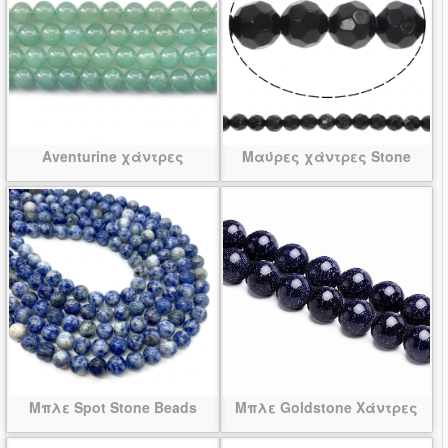
Aventurine χάντρες
Μαύρες χάντρες Stone
Μπλε Spot Stone Beads
Μπλε Goldstone Χάντρες