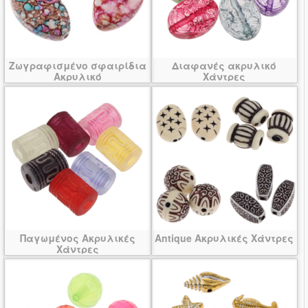
Ζωγραφισμένο σφαιρίδια
Διαφανές ακρυλικό
Ακρυλικό
Χάντρες
Παγωμένος Ακρυλικές
Antique Ακρυλικές Χάντρες
Χάντρες