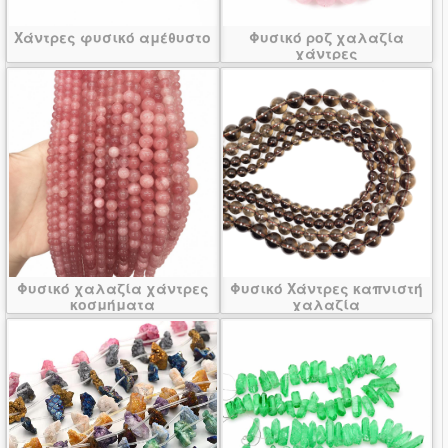
Χάντρες φυσικό αμέθυστο
Φυσικό ροζ χαλαζία
χάντρες
Φυσικό χαλαζία χάντρες
Φυσικό Χάντρες καπνιστή
κοσμήματα
χαλαζία