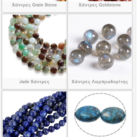
Χάντρες Grain Stone
Χάντρες Goldstone
Jade Χάντρες
Χάντρες Λαμπραδορίτης