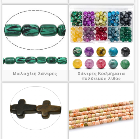
Μαλαχίτη Χάντρες
Χάντρες Κοσμήματα
πολύτιμος λίθος